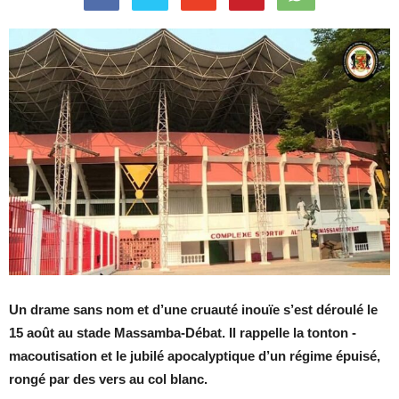
Un drame sans nom et d’une cruauté inouïe s’est déroulé le
15 août au stade Massamba-Débat. Il rappelle la tonton -
macoutisation et le jubilé apocalyptique d’un régime épuisé,
rongé par des vers au col blanc.