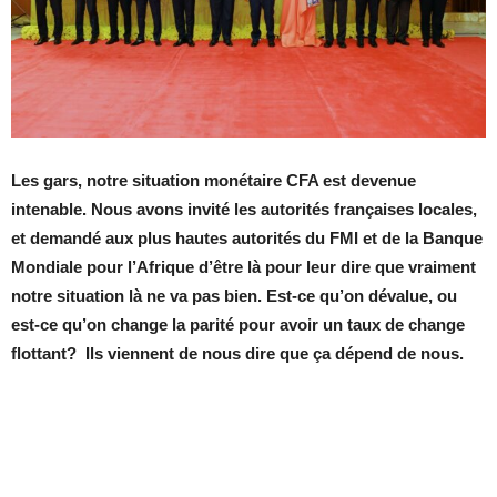
Les gars, notre situation monétaire CFA est devenue
intenable. Nous avons invité les autorités françaises locales,
et demandé aux plus hautes autorités du FMI et de la Banque
Mondiale pour l’Afrique d’être là pour leur dire que vraiment
notre situation là ne va pas bien. Est-ce qu’on dévalue, ou
est-ce qu’on change la parité pour avoir un taux de change
flottant? Ils viennent de nous dire que ça dépend de nous.