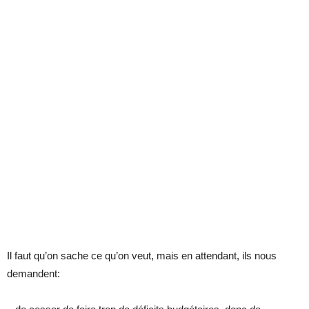
Il faut qu’on sache ce qu’on veut, mais en attendant, ils nous
demandent: