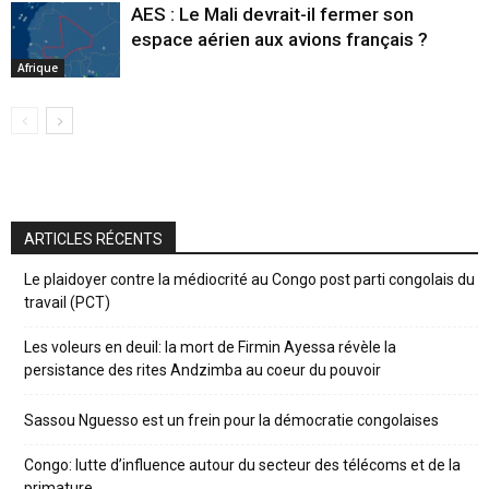
AES : Le Mali devrait-il fermer son
espace aérien aux avions français ?
Afrique
ARTICLES RÉCENTS
Le plaidoyer contre la médiocrité au Congo post parti congolais du
travail (PCT)
Les voleurs en deuil: la mort de Firmin Ayessa révèle la
persistance des rites Andzimba au coeur du pouvoir
Sassou Nguesso est un frein pour la démocratie congolaises
Congo: lutte d’influence autour du secteur des télécoms et de la
primature