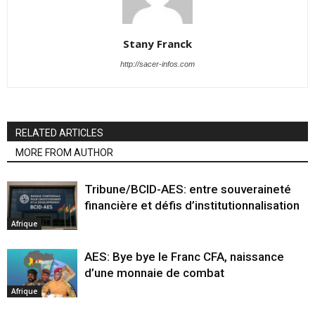
Stany Franck
http://sacer-infos.com
RELATED ARTICLES
MORE FROM AUTHOR
Tribune/BCID-AES: entre souveraineté
financière et défis d’institutionnalisation
Afrique
AES: Bye bye le Franc CFA, naissance
d’une monnaie de combat
Afrique