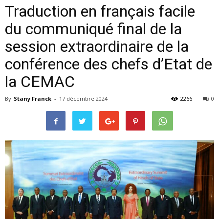
Traduction en français facile
du communiqué final de la
session extraordinaire de la
conférence des chefs d’Etat de
la CEMAC
By
Stany Franck
-
17 décembre 2024
2266
0