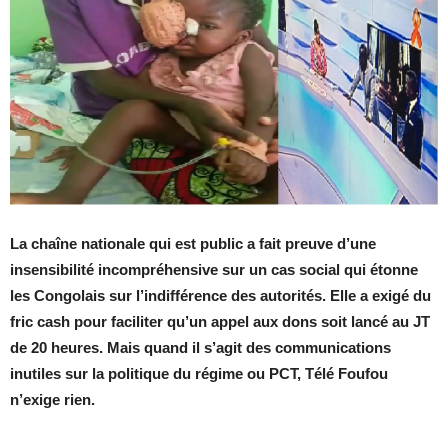
La chaîne nationale qui est public a fait preuve d’une
insensibilité incompréhensive sur un cas social qui étonne
les Congolais sur l’indifférence des autorités. Elle a exigé du
fric cash pour faciliter qu’un appel aux dons soit lancé au JT
de 20 heures. Mais quand il s’agit des communications
inutiles sur la politique du régime ou PCT, Télé Foufou
n’exige rien.