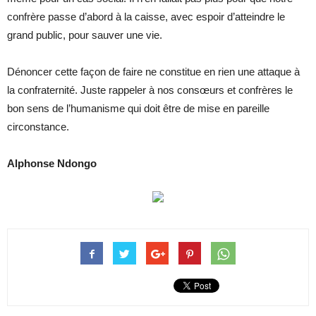
confrère passe d’abord à la caisse, avec espoir d’atteindre le
grand public, pour sauver une vie.
Dénoncer cette façon de faire ne constitue en rien une attaque à
la confraternité. Juste rappeler à nos consœurs et confrères le
bon sens de l’humanisme qui doit être de mise en pareille
circonstance.
Alphonse Ndongo