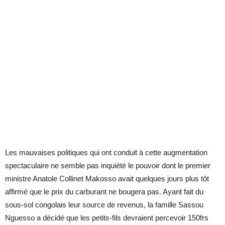
Les mauvaises politiques qui ont conduit à cette augmentation
spectaculaire ne semble pas inquiété le pouvoir dont le premier
ministre Anatole Collinet Makosso avait quelques jours plus tôt
affirmé que le prix du carburant ne bougera pas. Ayant fait du
sous-sol congolais leur source de revenus, la famille Sassou
Nguesso a décidé que les petits-fils devraient percevoir 150frs