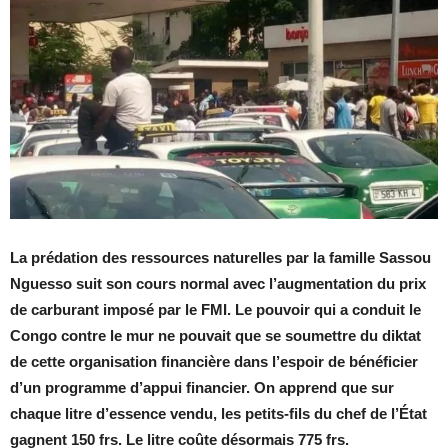
La prédation des ressources naturelles par la famille Sassou
Nguesso suit son cours normal avec l’augmentation du prix
de carburant imposé par le FMI. Le pouvoir qui a conduit le
Congo contre le mur ne pouvait que se soumettre du diktat
de cette organisation financière dans l’espoir de bénéficier
d’un programme d’appui financier. On apprend que sur
chaque litre d’essence vendu, les petits-fils du chef de l’État
gagnent 150 frs. Le litre coûte désormais 775 frs.