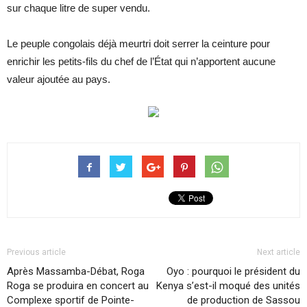
sur chaque litre de super vendu.
Le peuple congolais déjà meurtri doit serrer la ceinture pour
enrichir les petits-fils du chef de l’État qui n’apportent aucune
valeur ajoutée au pays.
Previous article
Next article
Après Massamba-Débat, Roga
Oyo : pourquoi le président du
Roga se produira en concert au
Kenya s’est-il moqué des unités
Complexe sportif de Pointe-
de production de Sassou