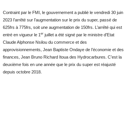
Contraint par le FMI, le gouvernement a publié le vendredi 30 juin
2023 l’arrêté sur l’augmentation sur le prix du super, passé de
625frs à 775frs, soit une augmentation de 150frs. L’arrêté qui est
er
entré en vigueur le 1
juillet a été signé par le ministre d’Etat
Claude Alphonse Nsilou du commerce et des
approvisionnements, Jean Baptiste Ondaye de l’économie et des
finances, Jean Bruno Richard Itoua des Hydrocarbures. C’est la
deuxième fois en une année que le prix du super est réajusté
depuis octobre 2018.