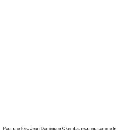
Pour une fois, Jean Dominique Okemba, reconnu comme le