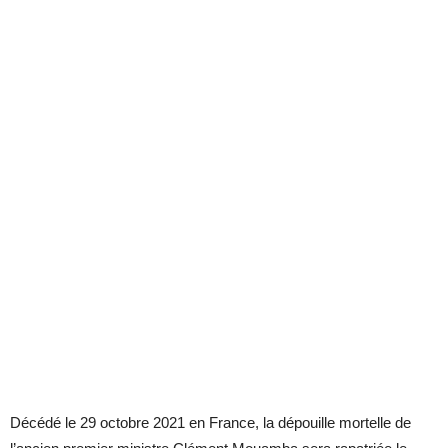
Décédé le 29 octobre 2021 en France, la dépouille mortelle de