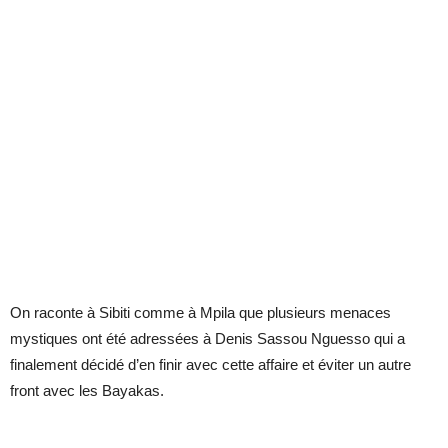
On raconte à Sibiti comme à Mpila que plusieurs menaces
mystiques ont été adressées à Denis Sassou Nguesso qui a
finalement décidé d’en finir avec cette affaire et éviter un autre
front avec les Bayakas.