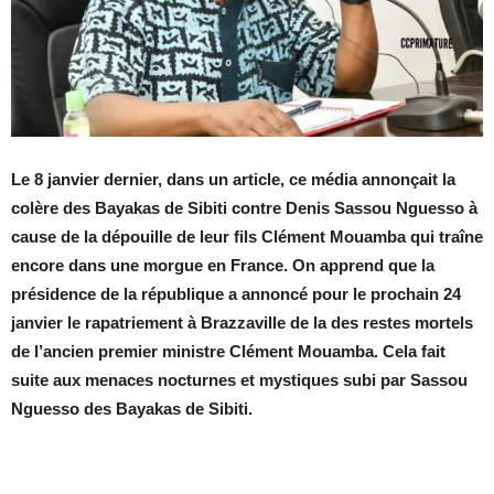
Le 8 janvier dernier, dans un article, ce média annonçait la
colère des Bayakas de Sibiti contre Denis Sassou Nguesso à
cause de la dépouille de leur fils Clément Mouamba qui traîne
encore dans une morgue en France. On apprend que la
présidence de la république a annoncé pour le prochain 24
janvier le rapatriement à Brazzaville de la des restes mortels
de l’ancien premier ministre Clément Mouamba. Cela fait
suite aux menaces nocturnes et mystiques subi par Sassou
Nguesso des Bayakas de Sibiti.