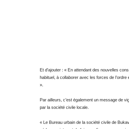
Et d’ajouter : « En attendant des nouvelles con
habituel, à collaborer avec les forces de l’ordr
».
Par ailleurs, c’est également un message de vi
par la société civile locale.
« Le Bureau urbain de la société civile de Bukav