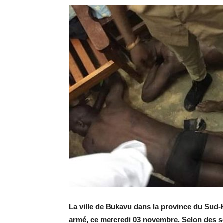
La ville de Bukavu dans la province du Sud-Ki
armé, ce mercredi 03 novembre. Selon des