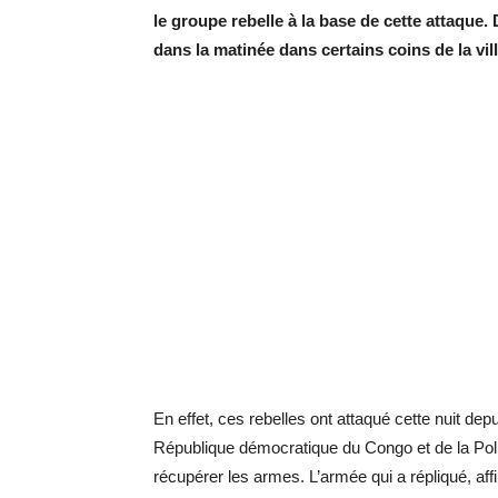
le groupe rebelle à la base de cette attaque
dans la matinée dans certains coins de la vil
En effet, ces rebelles ont attaqué cette nuit de
République démocratique du Congo et de la Poli
récupérer les armes. L’armée qui a répliqué, af