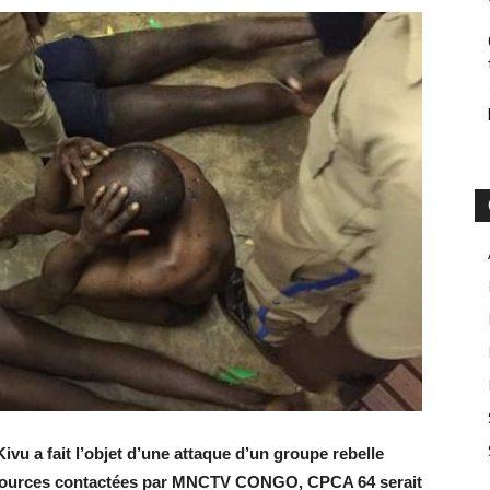
vu a fait l’objet d’une attaque d’un groupe rebelle
 sources contactées par MNCTV CONGO, CPCA 64 serait