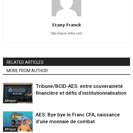
Stany Franck
http://sacer-infos.com
RELATED ARTICLES
MORE FROM AUTHOR
Tribune/BCID-AES: entre souveraineté
financière et défis d’institutionnalisation
Afrique
AES: Bye bye le Franc CFA, naissance
d’une monnaie de combat
Afrique