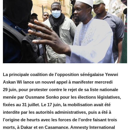
La principale coalition de l’opposition sénégalaise Yewwi
Askan Wi lance un nouvel appel à manifester mercredi
29 juin, pour protester contre le rejet de sa liste nationale
menée par Ousmane Sonko pour les élections législatives,
fixées au 31 juillet. Le 17 juin, la mobilisation avait été
interdite par les autorités administratives, puis a été à
l’origine de heurts avec les forces de l’ordre faisant trois
morts, à Dakar et en Casamance. Amnesty International