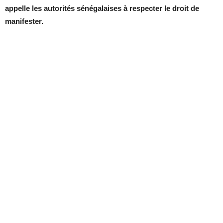
appelle les autorités sénégalaises à respecter le droit de
manifester.