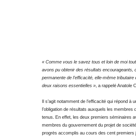
« Comme vous le savez tous et loin de moi tout 
avons pu obtenir des résultats encourageants,
permanente de l’efficacité, elle-même tributair
deux raisons essentielles »
, a rappelé Anatole
Il s’agit notamment de l’efficacité qui répond à 
l’obligation de résultats auxquels les membres 
tenus. En effet, les deux premiers séminaires av
membres du gouvernement du projet de société d
progrès accomplis au cours des cent premiers 