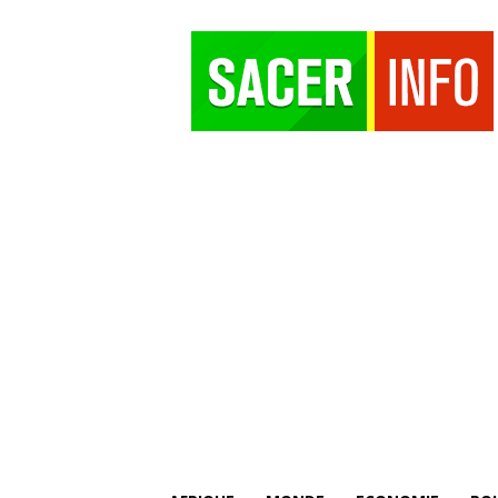
SACER