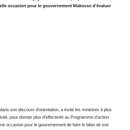
elle occasion pour le gouvernement Makosso d’évaluer
ans son discours d’orientation, a invité les ministres à plus
ivité, pour donner plus d’effectivité au Programme d’action
e occasion pour le gouvernement de faire le bilan de son