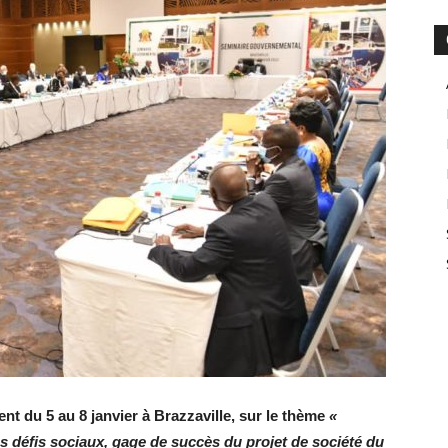
nt du 5 au 8 janvier à Brazzaville, sur le thème
«
s défis sociaux, gage de succès du projet de société du