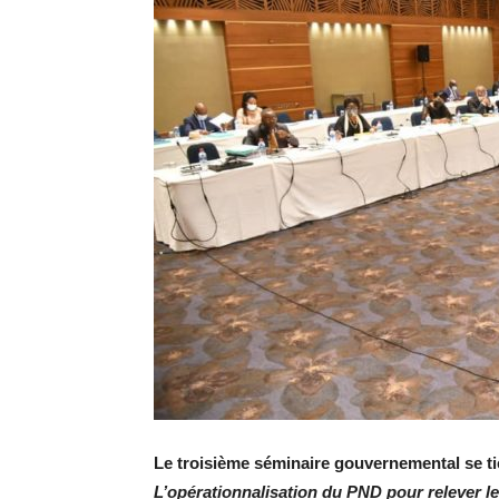
Le troisième séminaire gouvernemental se tie
L’opérationnalisation du PND pour relever le