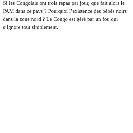
Si les Congolais ont trois repas par jour, que fait alors le
PAM dans ce pays ? Pourquoi l’existence des bébés noirs
dans la zone nord ? Le Congo est géré par un fou qui
s’ignore tout simplement.