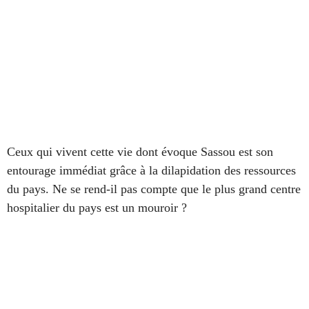
Ceux qui vivent cette vie dont évoque Sassou est son
entourage immédiat grâce à la dilapidation des ressources
du pays. Ne se rend-il pas compte que le plus grand centre
hospitalier du pays est un mouroir ?