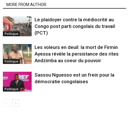
MORE FROM AUTHOR
Le plaidoyer contre la médiocrité au
Congo post parti congolais du travail
(PCT)
Politique
Les voleurs en deuil: la mort de Firmin
Ayessa révèle la persistance des rites
Andzimba au coeur du pouvoir
Politique
Sassou Nguesso est un frein pour la
démocratie congolaises
Politique