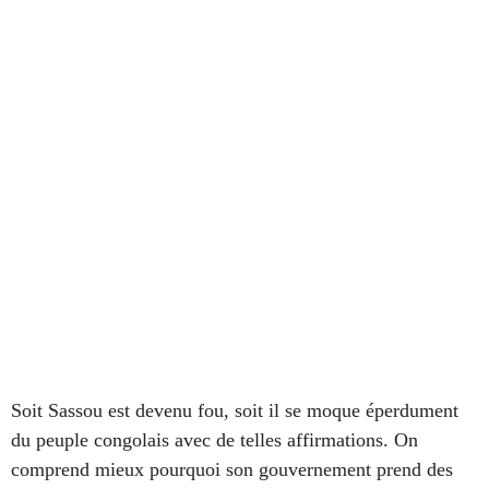
Soit Sassou est devenu fou, soit il se moque éperdument
du peuple congolais avec de telles affirmations. On
comprend mieux pourquoi son gouvernement prend des