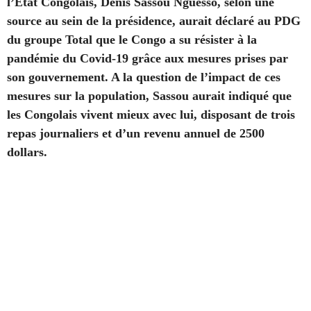
l’État Congolais, Denis Sassou Nguesso, selon une
source au sein de la présidence, aurait déclaré au PDG
du groupe Total que le Congo a su résister à la
pandémie du Covid-19 grâce aux mesures prises par
son gouvernement. A la question de l’impact de ces
mesures sur la population, Sassou aurait indiqué que
les Congolais vivent mieux avec lui, disposant de trois
repas journaliers et d’un revenu annuel de 2500
dollars.