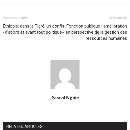
Previous article
Next article
Éthiopie: dans le Tigré, un conflit
Fonction publique : amélioration
«d’abord et avant tout politique»
en perspective de la gestion des
ressources humaines
Pascal Nguie
RELATED ARTICLES