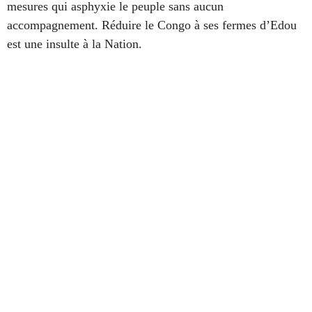
mesures qui asphyxie le peuple sans aucun
accompagnement. Réduire le Congo à ses fermes d’Edou
est une insulte à la Nation.