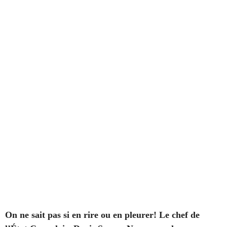
On ne sait pas si en rire ou en pleurer! Le chef de