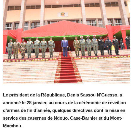
Le président de la République, Denis Sassou N’Guesso, a
annoncé le 28 janvier, au cours de la cérémonie de réveillon
d’armes de fin d’année, quelques directives dont la mise en
service des casernes de Ndouo, Case-Barnier et du Mont-
Mambou.