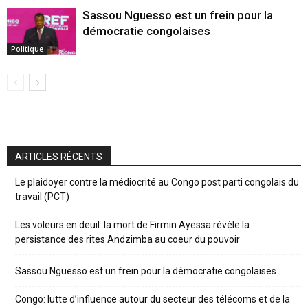
Sassou Nguesso est un frein pour la
démocratie congolaises
Politique
ARTICLES RÉCENTS
Le plaidoyer contre la médiocrité au Congo post parti congolais du
travail (PCT)
Les voleurs en deuil: la mort de Firmin Ayessa révèle la
persistance des rites Andzimba au coeur du pouvoir
Sassou Nguesso est un frein pour la démocratie congolaises
Congo: lutte d’influence autour du secteur des télécoms et de la