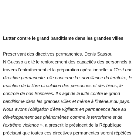
Lutter contre le grand banditisme dans les grandes villes
Prescrivant des directives permanentes, Denis Sassou
N’Guesso a cité le renforcement des capacités des personnels à
travers l’entraînement et la préparation opérationnelle.
« C’est une
directive permanente, elle concerne la surveillance du territoire, le
maintien de la libre circulation des personnes et des biens, le
contrôle de nos frontières. Il s’agit de la lutte contre le grand
banditisme dans les grandes villes et même à l’intérieur du pays.
Nous avons l’obligation d’être vigilants en permanence face au
développement des phénomènes comme le terrorisme et de
l’extrême violence »
, a prescrit le président de la République,
précisant que toutes ces directives permanentes seront répétées