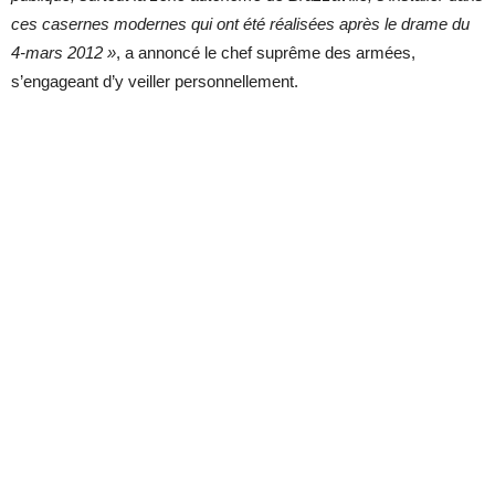
ces casernes modernes qui ont été réalisées après le drame du
4-mars 2012 »
, a annoncé le chef suprême des armées,
s’engageant d’y veiller personnellement.