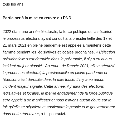
tous les ans.
Participer à la mise en œuvre du PND
2022 étant une année électorale, la force publique qui a sécurisé
le processus électoral ayant conduit à la présidentielle des 17 et
21 mars 2021 en pleine pandémie est appelée à maintenir cette
flamme pendant les législatives et locales prochaines.
« L’élection
présidentielle s’est déroulée dans la paix totale, il n’y a eu aucun
incident majeur signalé.
Au cours de l’année 2021, elle a sécurisé
le processus électoral, la présidentielle en pleine pandémie et
l’élection s’est déroulée dans la paix totale. Il n’y a eu aucun
incident majeur signalé. Cette année, il y aura des élections
législatives et locales, le même engagement de la force publique
sera appelé à se manifester et nous n’avons aucun doute sur le
fait qu’elle se déploiera et soutiendra le peuple et le gouvernement
dans cette épreuve »
, a-t-il poursuivi.