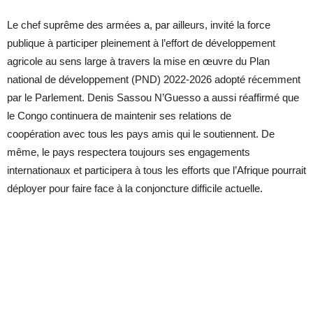
Le chef suprême des armées a, par ailleurs, invité la force
publique à participer pleinement à l’effort de développement
agricole au sens large à travers la mise en œuvre du Plan
national de développement (PND) 2022-2026 adopté récemment
par le Parlement. Denis Sassou N’Guesso a aussi réaffirmé que
le Congo continuera de maintenir ses relations de
coopération avec tous les pays amis qui le soutiennent. De
même, le pays respectera toujours ses engagements
internationaux et participera à tous les efforts que l’Afrique pourrait
déployer pour faire face à la conjoncture difficile actuelle.