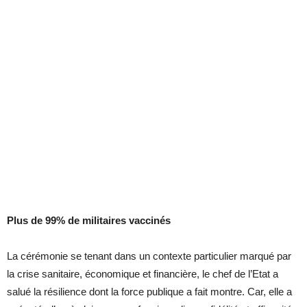
Plus de 99% de militaires vaccinés
La cérémonie se tenant dans un contexte particulier marqué par
la crise sanitaire, économique et financière, le chef de l’Etat a
salué la résilience dont la force publique a fait montre. Car, elle a