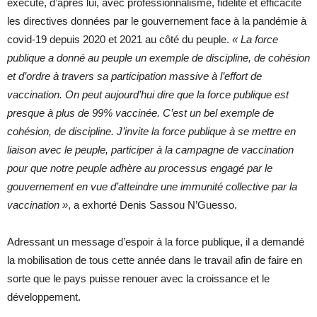
exécuté, d’après lui, avec professionnalisme, fidélité et efficacité
les directives données par le gouvernement face à la pandémie à
covid-19 depuis 2020 et 2021 au côté du peuple.
« La force
publique a donné au peuple un exemple de discipline, de cohésion
et d’ordre à travers sa participation massive à l’effort de
vaccination. On peut aujourd’hui dire que la force publique est
presque à plus de 99% vaccinée. C’est un bel exemple de
cohésion, de discipline. J’invite la force publique à se mettre en
liaison avec le peuple, participer à la campagne de vaccination
pour que notre peuple adhère au processus engagé par le
gouvernement en vue d’atteindre une immunité collective par la
vaccination »
, a exhorté Denis Sassou N’Guesso.
Adressant un message d’espoir à la force publique, il a demandé
la mobilisation de tous cette année dans le travail afin de faire en
sorte que le pays puisse renouer avec la croissance et le
développement.