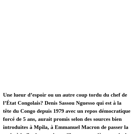
Une lueur d’espoir ou un autre coup tordu du chef de
l’État Congolais? Denis Sassou Nguesso qui est à la
tête du Congo depuis 1979 avec un repos démocratique
forcé de 5 ans, aurait promis selon des sources bien
introduites à Mpila, à Emmanuel Macron de passer la