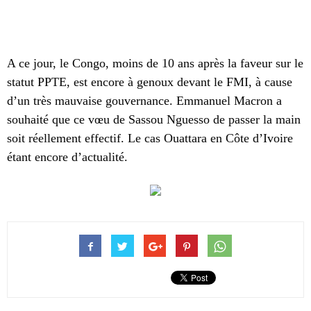
A ce jour, le Congo, moins de 10 ans après la faveur sur le
statut PPTE, est encore à genoux devant le FMI, à cause
d’un très mauvaise gouvernance. Emmanuel Macron a
souhaité que ce vœu de Sassou Nguesso de passer la main
soit réellement effectif. Le cas Ouattara en Côte d’Ivoire
étant encore d’actualité.