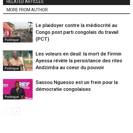
RELATED ARTICLES
MORE FROM AUTHOR
Le plaidoyer contre la médiocrité au
Congo post parti congolais du travail
(PCT)
Politique
Les voleurs en deuil: la mort de Firmin
Ayessa révèle la persistance des rites
Andzimba au coeur du pouvoir
Politique
Sassou Nguesso est un frein pour la
démocratie congolaises
Politique