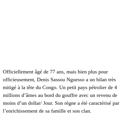
Officiellement âgé de
77 ans, mais bien plus pour
officieusement, Denis Sassou Nguesso a un bilan très
mitigé à la tête du Congo. Un petit pays pétrolier de 4
millions d’âmes au bord du gouffre avec un revenu de
moins d’un dollar/ Jour. Son règne a été caractérisé par
l’enrichissement de sa famille et son clan.