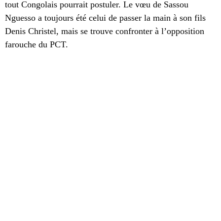
tout Congolais pourrait postuler. Le vœu de Sassou
Nguesso a toujours été celui de passer la main à son fils
Denis Christel, mais se trouve confronter à l’opposition
farouche du PCT.