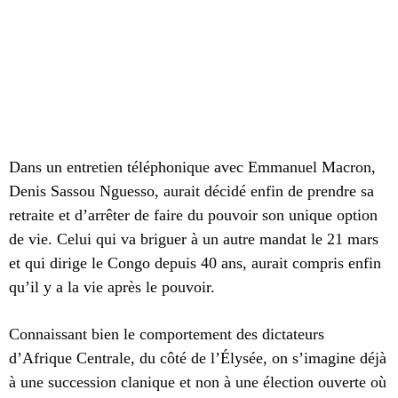
Dans un entretien téléphonique avec Emmanuel Macron,
Denis Sassou Nguesso, aurait décidé enfin de prendre sa
retraite et d’arrêter de faire du pouvoir son unique option
de vie. Celui qui va briguer à un autre mandat le 21 mars
et qui dirige le Congo depuis 40 ans, aurait compris enfin
qu’il y a la vie après le pouvoir.
Connaissant bien le comportement des dictateurs
d’Afrique Centrale, du côté de l’Élysée, on s’imagine déjà
à une succession clanique et non à une élection ouverte où