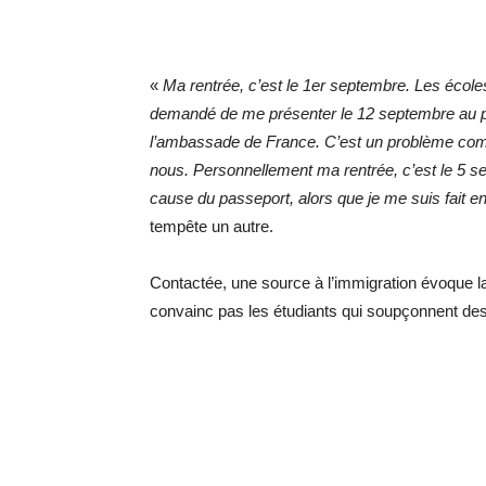
«
Ma rentrée, c’est le 1er septembre. Les école
demandé de me présenter le 12 septembre au plu
l’ambassade de France. C’est un problème com
nous. Personnellement ma rentrée, c’est le 5 se
cause du passeport, alors que je me suis fait enr
tempête un autre.
Contactée, une source à l’immigration évoque l
convainc pas les étudiants qui soupçonnent des