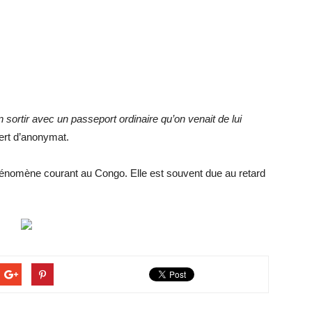
 sortir avec un passeport ordinaire qu’on venait de lui
vert d’anonymat.
hénomène courant au Congo. Elle est souvent due au retard