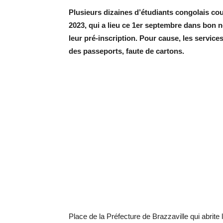
Plusieurs dizaines d’étudiants congolais co
2023, qui a lieu ce 1er septembre dans bon n
leur pré-inscription. Pour cause, les service
des passeports, faute de cartons.
Place de la Préfecture de Brazzaville qui abrite 