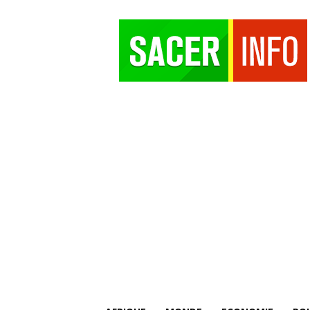
SACER