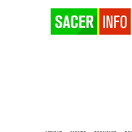
SACER