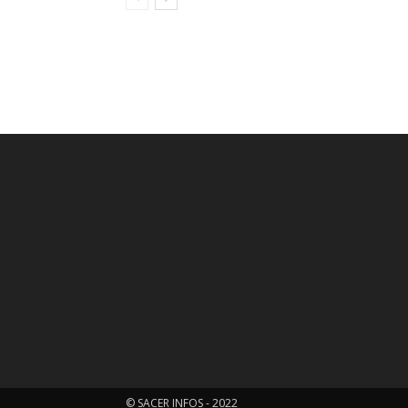
© SACER INFOS - 2022