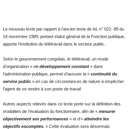
Le nouveau texte par rapport à l’ancien texte de loi, n° 021- 89 du
14 novembre 1989, portant statut général de la Fonction publique,
apporte l’institution du télétravail dans le secteur public.
Selon le gouvernement congolais, le télétravail, un mode
d’organisation
« e
n développement constant
»
dans
l’administration publique, permet d’assurer la
«
continuité du
service public
»
en cas de circonstances de nature à empêcher
l’agent de se rendre à son poste de travail
Autres aspects relevés dans ce texte porte sur la définition des
modalités de l’évaluation du fonctionnaire, afin de
«
mesurer
objectivement ses performances
»
et d’
«
atteindre les
objectifs escomptés.
»
Cette évaluation sera désormais