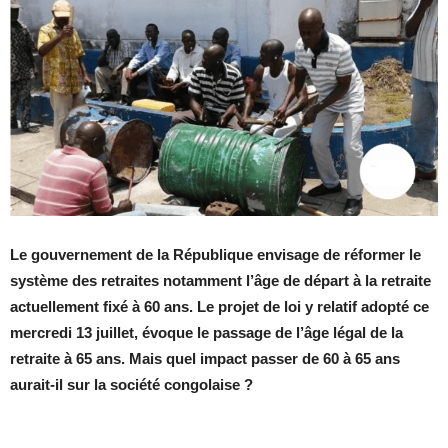
Le gouvernement de la République envisage de réformer le
système des retraites notamment l’âge de départ à la retraite
actuellement fixé à 60 ans. Le projet de loi y relatif adopté ce
mercredi 13 juillet, évoque le passage de l’âge légal de la
retraite à 65 ans. Mais quel impact passer de 60 à 65 ans
aurait-il sur la société congolaise ?