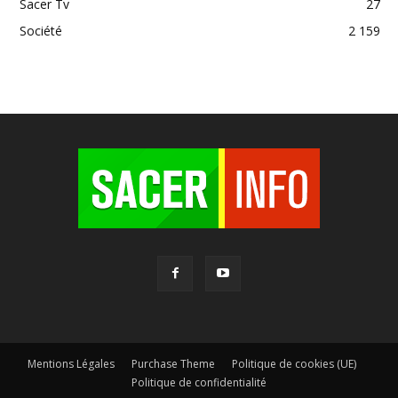
Sacer Tv
27
Société
2 159
Mentions Légales
Purchase Theme
Politique de cookies (UE)
Politique de confidentialité