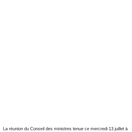
La réunion du Conseil des ministres tenue ce mercredi 13 juillet à