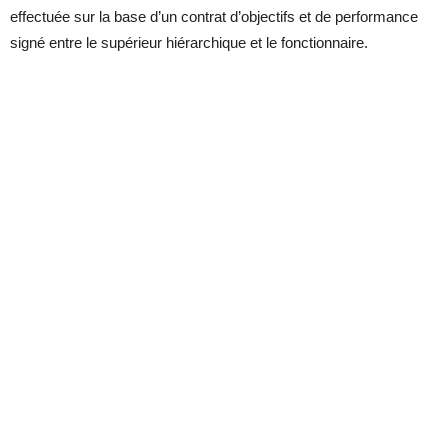
effectuée sur la base d’un contrat d’objectifs et de performance
signé entre le supérieur hiérarchique et le fonctionnaire.