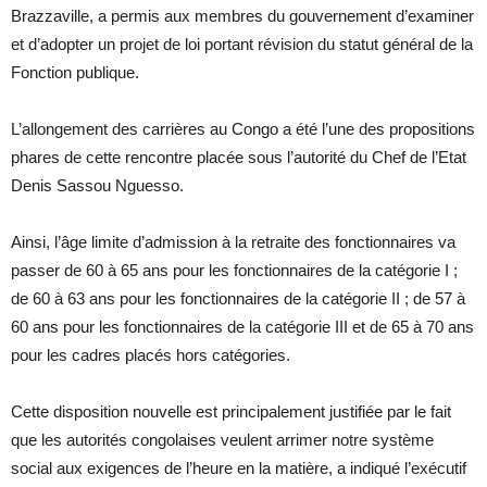
Brazzaville, a permis aux membres du gouvernement d’examiner
et d’adopter un projet de loi portant révision du statut général de la
Fonction publique.
L’allongement des carrières au Congo a été l’une des propositions
phares de cette rencontre placée sous l’autorité du Chef de l’Etat
Denis Sassou Nguesso.
Ainsi, l’âge limite d’admission à la retraite des fonctionnaires va
passer de 60 à 65 ans pour les fonctionnaires de la catégorie I ;
de 60 à 63 ans pour les fonctionnaires de la catégorie II ; de 57 à
60 ans pour les fonctionnaires de la catégorie III et de 65 à 70 ans
pour les cadres placés hors catégories.
Cette disposition nouvelle est principalement justifiée par le fait
que les autorités congolaises veulent arrimer notre système
social aux exigences de l’heure en la matière, a indiqué l’exécutif