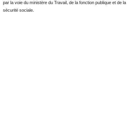
par la voie du ministère du Travail, de la fonction publique et de la
sécurité sociale.