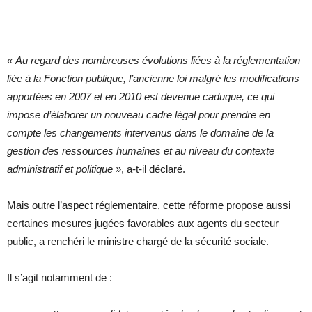
« Au regard des nombreuses évolutions liées à la réglementation
liée à la Fonction publique, l’ancienne loi malgré les modifications
apportées en 2007 et en 2010 est devenue caduque, ce qui
impose d’élaborer un nouveau cadre légal pour prendre en
compte les changements intervenus dans le domaine de la
gestion des ressources humaines et au niveau du contexte
administratif et politique »
, a-t-il déclaré.
Mais outre l’aspect réglementaire, cette réforme propose aussi
certaines mesures jugées favorables aux agents du secteur
public, a renchéri le ministre chargé de la sécurité sociale.
Il s’agit notamment de :