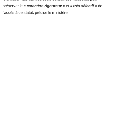
préserver le
«
caractère rigoureux
»
et
«
très sélectif
»
de
l’accès à ce statut, précise le ministère.