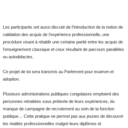
Les participants ont aussi discuté de l’introduction de la notion de
validation des acquis de l’expérience professionnelle, une
procédure visant à rétablir une certaine parité entre les acquis de
l’enseignement classique et ceux résultant de parcours parallèles
ou autodidactes.
Ce projet de loi sera transmis au Parlement pour examen et
adoption.
Plusieurs administrations publiques congolaises emploient des
personnes retraitées sous prétexte de leurs expériences, du
manque de campagne de recrutement au sein de la fonction
publique… Cette pratique ne permet pas aux jeunes de découvrir
les réalités professionnelles malgré leurs diplômes et