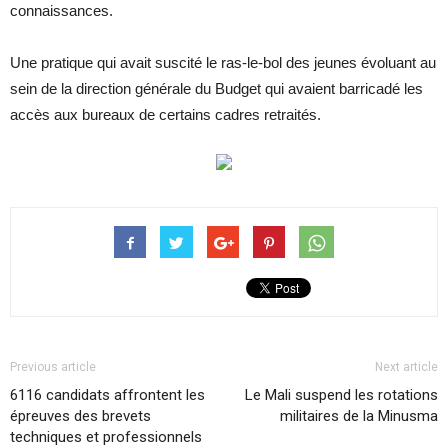
connaissances.
Une pratique qui avait suscité le ras-le-bol des jeunes évoluant au
sein de la direction générale du Budget qui avaient barricadé les
accès aux bureaux de certains cadres retraités.
Previous article
Next article
6116 candidats affrontent les
Le Mali suspend les rotations
épreuves des brevets
militaires de la Minusma
techniques et professionnels