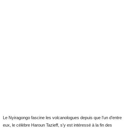
Le Nyiragongo fascine les volcanologues depuis que l’un d’entre
eux, le célèbre Haroun Tazieff, s’y est intéressé à la fin des