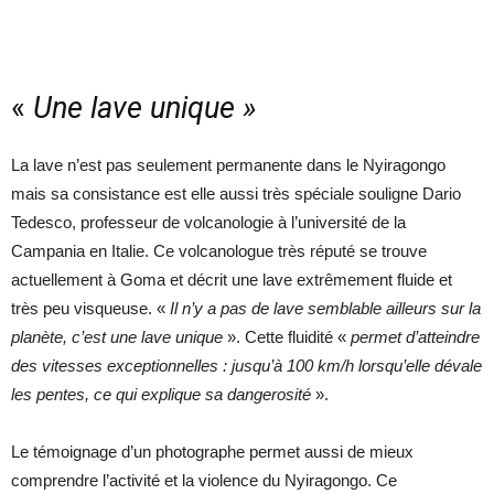
«
Une lave unique »
La lave n’est pas seulement permanente dans le Nyiragongo
mais sa consistance est elle aussi très spéciale souligne Dario
Tedesco, professeur de volcanologie à l’université de la
Campania en Italie. Ce volcanologue très réputé se trouve
actuellement à Goma et décrit une lave extrêmement fluide et
très peu visqueuse. «
Il n’y a pas de lave semblable ailleurs sur la
planète, c’est une lave unique
». Cette fluidité «
permet d’atteindre
des vitesses exceptionnelles : jusqu’à 100 km/h lorsqu’elle dévale
les pentes, ce qui explique sa dangerosité
».
Le témoignage d’un photographe permet aussi de mieux
comprendre l’activité et la violence du Nyiragongo. Ce