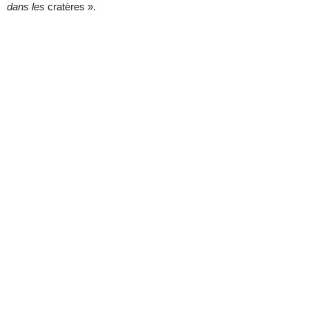
dans les
cratères ».