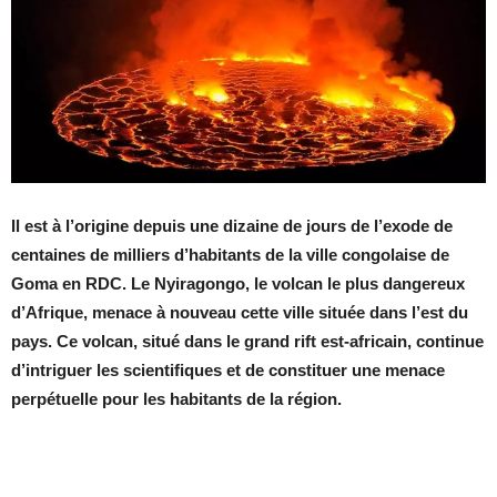
Il est à l’origine depuis une dizaine de jours de l’exode de
centaines de milliers d’habitants de la ville congolaise de
Goma en RDC. Le Nyiragongo, le volcan le plus dangereux
d’Afrique, menace à nouveau cette ville située dans l’est du
pays. Ce volcan, situé dans le grand rift est-africain, continue
d’intriguer les scientifiques et de constituer une menace
perpétuelle pour les habitants de la région.