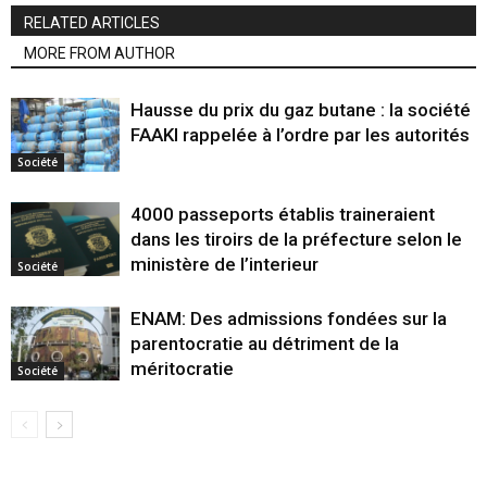
RELATED ARTICLES
MORE FROM AUTHOR
Hausse du prix du gaz butane : la société
FAAKI rappelée à l’ordre par les autorités
Société
4000 passeports établis traineraient
dans les tiroirs de la préfecture selon le
ministère de l’interieur
Société
ENAM: Des admissions fondées sur la
parentocratie au détriment de la
méritocratie
Société