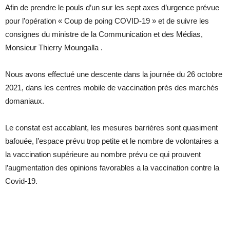
Afin de prendre le pouls d’un sur les sept axes d’urgence prévue
pour l’opération « Coup de poing COVID-19 » et de suivre les
consignes du ministre de la Communication et des Médias,
Monsieur Thierry Moungalla .
Nous avons effectué une descente dans la journée du 26 octobre
2021, dans les centres mobile de vaccination près des marchés
domaniaux.
Le constat est accablant, les mesures barrières sont quasiment
bafouée, l’espace prévu trop petite et le nombre de volontaires a
la vaccination supérieure au nombre prévu ce qui prouvent
l’augmentation des opinions favorables a la vaccination contre la
Covid-19.