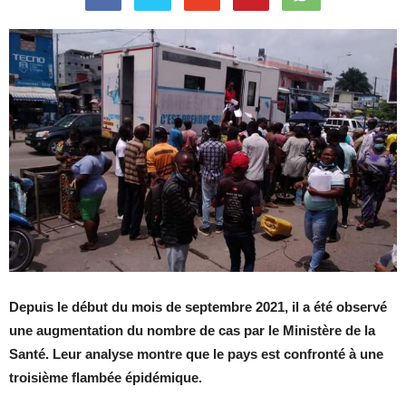
Depuis le début du mois de septembre 2021, il a été observé
une augmentation du nombre de cas par le Ministère de la
Santé. Leur analyse montre que le pays est confronté à une
troisième flambée épidémique.