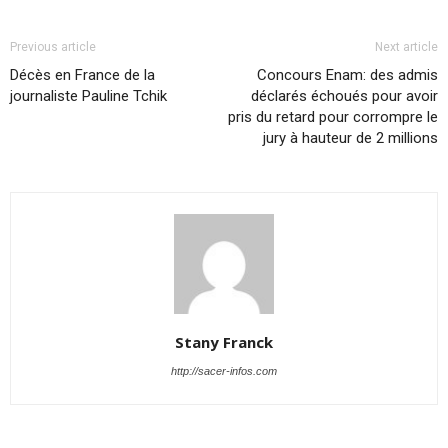
Previous article
Next article
Décès en France de la
Concours Enam: des admis
journaliste Pauline Tchik
déclarés échoués pour avoir
pris du retard pour corrompre le
jury à hauteur de 2 millions
Stany Franck
http://sacer-infos.com