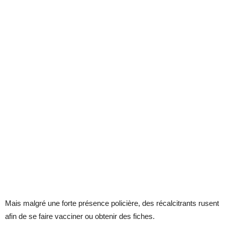
Mais malgré une forte présence policière, des récalcitrants rusent
afin de se faire vacciner ou obtenir des fiches.