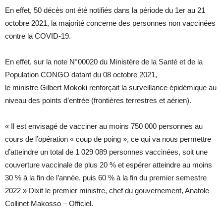
En effet, 50 décès ont été notifiés dans la période du 1er au 21
octobre 2021, la majorité concerne des personnes non vaccinées
contre la COVID-19.
En effet, sur la note N°00020 du Ministère de la Santé et de la
Population CONGO datant du 08 octobre 2021,
le ministre Gilbert Mokoki renforçait la surveillance épidémique au
niveau des points d’entrée (frontières terrestres et aérien).
« Il est envisagé de vacciner au moins 750 000 personnes au
cours de l’opération « coup de poing », ce qui va nous permettre
d’atteindre un total de 1 029 089 personnes vaccinées, soit une
couverture vaccinale de plus 20 % et espérer atteindre au moins
30 % à la fin de l’année, puis 60 % à la fin du premier semestre
2022 » Dixit le premier ministre, chef du gouvernement, Anatole
Collinet Makosso – Officiel.