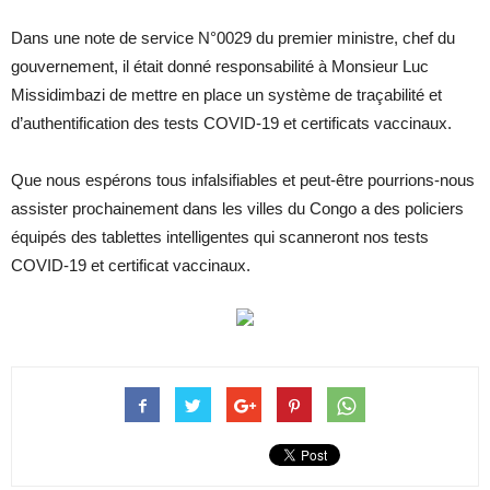
Dans une note de service N°0029 du premier ministre, chef du
gouvernement, il était donné responsabilité à Monsieur Luc
Missidimbazi de mettre en place un système de traçabilité et
d’authentification des tests COVID-19 et certificats vaccinaux.
Que nous espérons tous infalsifiables et peut-être pourrions-nous
assister prochainement dans les villes du Congo a des policiers
équipés des tablettes intelligentes qui scanneront nos tests
COVID-19 et certificat vaccinaux.