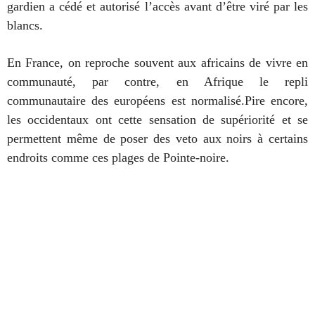
gardien a cédé et autorisé l’accès avant d’être viré par les
blancs.
En France, on reproche souvent aux africains de vivre en
communauté, par contre, en Afrique le repli
communautaire des européens est normalisé.Pire encore,
les occidentaux ont cette sensation de supériorité et se
permettent même de poser des veto aux noirs à certains
endroits comme ces plages de Pointe-noire.