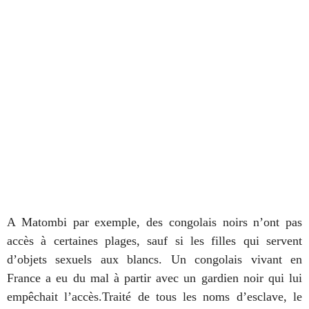
A Matombi par exemple, des congolais noirs n’ont pas
accès à certaines plages, sauf si les filles qui servent
d’objets sexuels aux blancs. Un congolais vivant en
France a eu du mal à partir avec un gardien noir qui lui
empêchait l’accès.Traité de tous les noms d’esclave, le