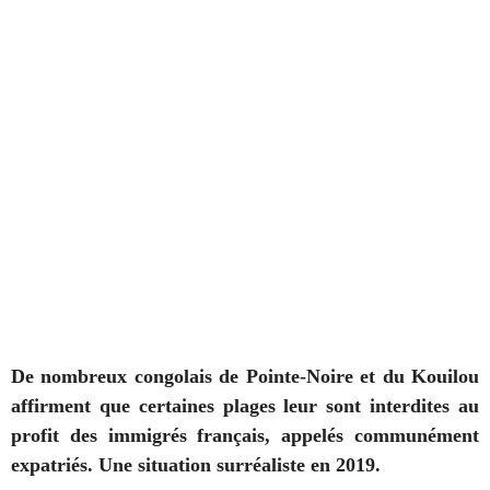
De nombreux congolais de Pointe-Noire et du Kouilou
affirment que certaines plages leur sont interdites au
profit des immigrés français, appelés communément
expatriés. Une situation surréaliste en 2019.