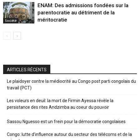
ENAM: Des admissions fondées sur la
parentocratie au détriment de la
méritocratie
Société
ARTICLES RÉCENTS
Le plaidoyer contre la médiocrité au Congo post parti congolais du
travail (PCT)
Les voleurs en deuil: la mort de Firmin Ayessa révèle la
persistance des rites Andzimba au coeur du pouvoir
Sassou Nguesso est un frein pour la démocratie congolaises
Congo: lutte d’influence autour du secteur des télécoms et de la