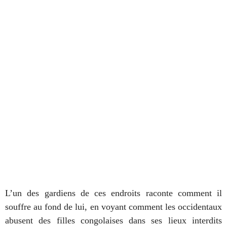
L’un des gardiens de ces endroits raconte comment il
souffre au fond de lui, en voyant comment les occidentaux
abusent des filles congolaises dans ses lieux interdits