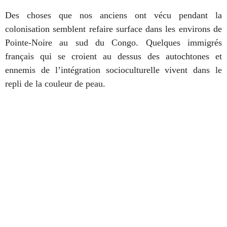
Des choses que nos anciens ont vécu pendant la
colonisation semblent refaire surface dans les environs de
Pointe-Noire au sud du Congo. Quelques immigrés
français qui se croient au dessus des autochtones et
ennemis de l’intégration socioculturelle vivent dans le
repli de la couleur de peau.