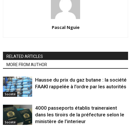
Pascal Nguie
RELATED ARTICLES
MORE FROM AUTHOR
Hausse du prix du gaz butane : la société
FAAKI rappelée à l’ordre par les autorités
Société
4000 passeports établis traineraient
dans les tiroirs de la préfecture selon le
ministère de l’interieur
Société