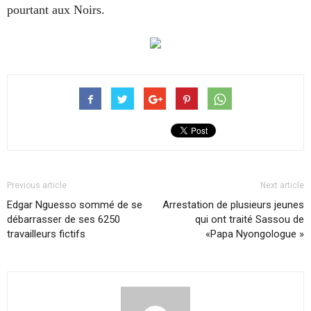
pourtant aux Noirs.
Previous article
Next article
Edgar Nguesso sommé de se
Arrestation de plusieurs jeunes
débarrasser de ses 6250
qui ont traité Sassou de
travailleurs fictifs
«Papa Nyongologue »