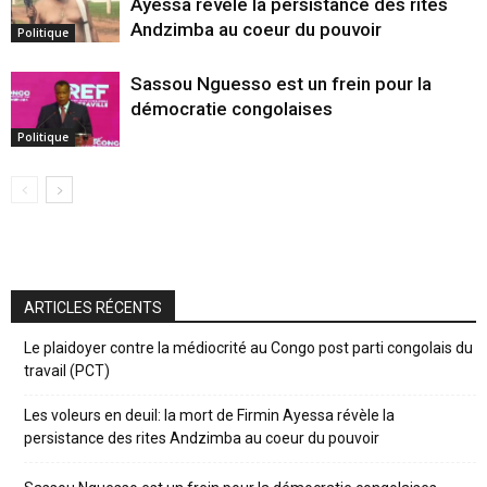
Ayessa révèle la persistance des rites
Andzimba au coeur du pouvoir
Politique
Sassou Nguesso est un frein pour la
démocratie congolaises
Politique
ARTICLES RÉCENTS
Le plaidoyer contre la médiocrité au Congo post parti congolais du
travail (PCT)
Les voleurs en deuil: la mort de Firmin Ayessa révèle la
persistance des rites Andzimba au coeur du pouvoir