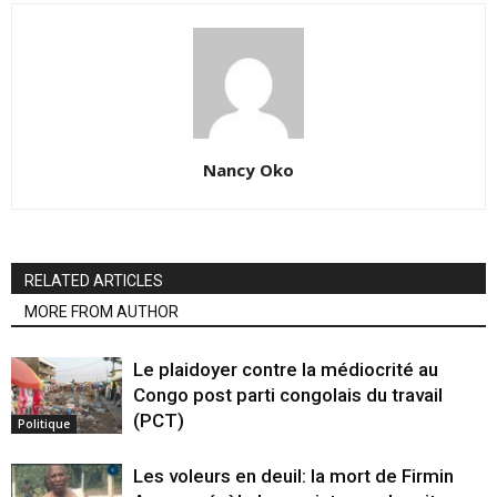
Nancy Oko
RELATED ARTICLES
MORE FROM AUTHOR
Le plaidoyer contre la médiocrité au
Congo post parti congolais du travail
(PCT)
Politique
Les voleurs en deuil: la mort de Firmin