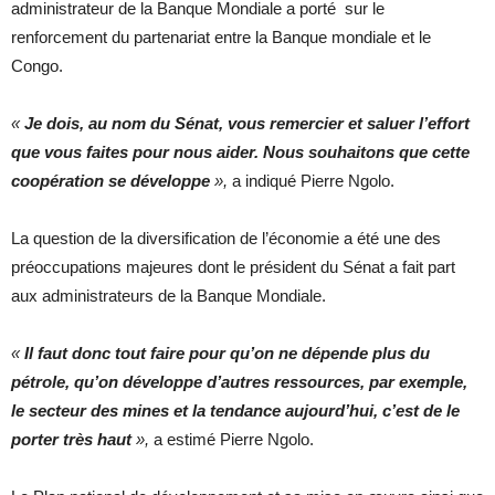
administrateur de la Banque Mondiale a porté sur le
renforcement du partenariat entre la Banque mondiale et le
Congo.
«
Je dois, au nom du Sénat, vous remercier et saluer l’effort
que vous faites pour nous aider. Nous souhaitons que cette
coopération se développe
»,
a indiqué Pierre Ngolo.
La question de la diversification de l’économie a été une des
préoccupations majeures dont le président du Sénat a fait part
aux administrateurs de la Banque Mondiale.
«
Il faut donc tout faire pour qu’on ne dépende plus du
pétrole, qu’on développe d’autres ressources, par exemple,
le secteur des mines et la tendance aujourd’hui, c’est de le
porter très haut
»,
a estimé Pierre Ngolo.