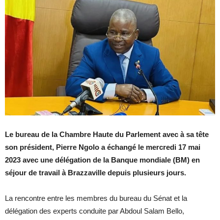
Le bureau de la Chambre Haute du Parlement avec à sa tête
son président, Pierre Ngolo a échangé le mercredi 17 mai
2023 avec
une délégation de la Banque mondiale (BM) en
séjour de travail à Brazzaville depuis plusieurs jours.
La rencontre entre les membres du bureau du Sénat et la
délégation des experts conduite par Abdoul Salam Bello,