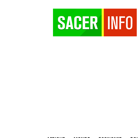
SACER