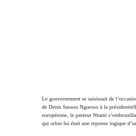
Le gouvernement se saisissait de l’occasion
de Denis Sassou Nguesso à la présidentielle
européenne, le pasteur Ntumi s’embrouillai
qui selon lui était une reponse logique d’