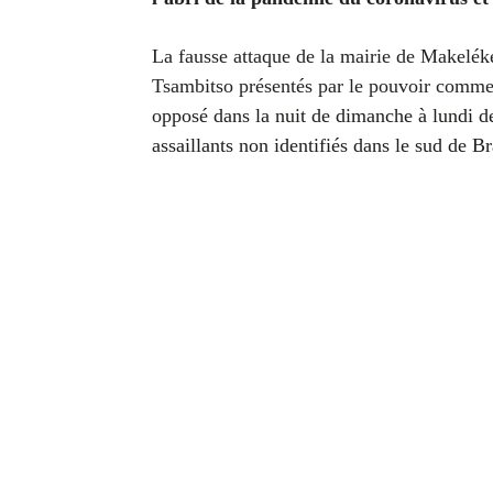
La fausse attaque de la mairie de Makelék
Tsambitso présentés par le pouvoir comme d
opposé dans la nuit de dimanche à lundi d
assaillants non identifiés dans le sud de Br