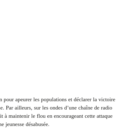
 pour apeurer les populations et déclarer la victoire
. Par ailleurs, sur les ondes d’une chaîne de radio
t à maintenir le flou en encourageant cette attaque
une jeunesse désabusée.