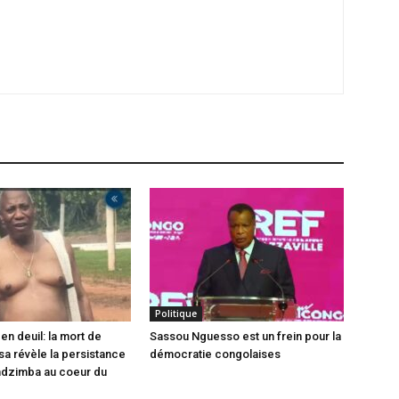
Politique
en deuil: la mort de
Sassou Nguesso est un frein pour la
sa révèle la persistance
démocratie congolaises
ndzimba au coeur du