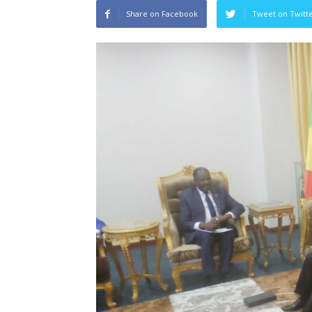
Share on Facebook
Tweet on Twitt