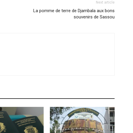
Next article
La pomme de terre de Djambala aux bons
souvenirs de Sassou