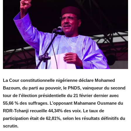
La Cour constitutionnelle nigérienne déclare Mohamed
Bazoum, du parti au pouvoir, le PNDS, vainqueur du second
tour de l’élection présidentielle du 21 février dernier avec
55,66 % des suffrages. L’opposant Mahamane Ousmane du
RDR-Tchanji recueille 44,34% des voix. Le taux de
participation était de 62,81%, selon les résultats définitifs du
scrutin.