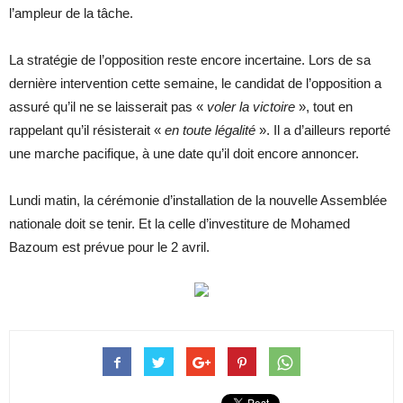
l’ampleur de la tâche.
La stratégie de l’opposition reste encore incertaine. Lors de sa
dernière intervention cette semaine, le candidat de l’opposition a
assuré qu’il ne se laisserait pas «
voler la victoire
», tout en
rappelant qu’il résisterait «
en toute légalité
». Il a d’ailleurs reporté
une marche pacifique, à une date qu’il doit encore annoncer.
Lundi matin, la cérémonie d’installation de la nouvelle Assemblée
nationale doit se tenir. Et la celle d’investiture de Mohamed
Bazoum est prévue pour le 2 avril.