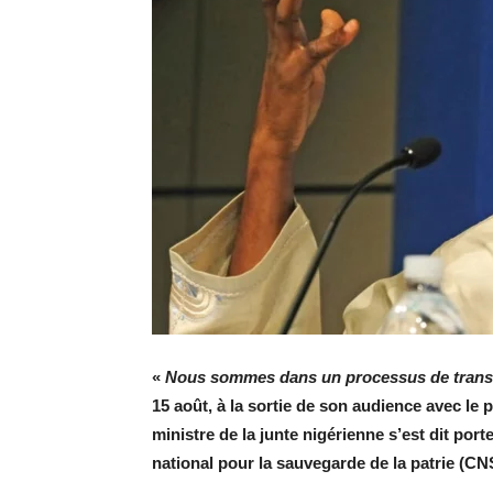
«
Nous sommes dans un processus de trans
15 août, à la sortie de son audience avec le
ministre de la junte nigérienne s’est dit por
national pour la sauvegarde de la patrie (C