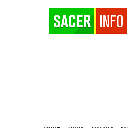
SACER