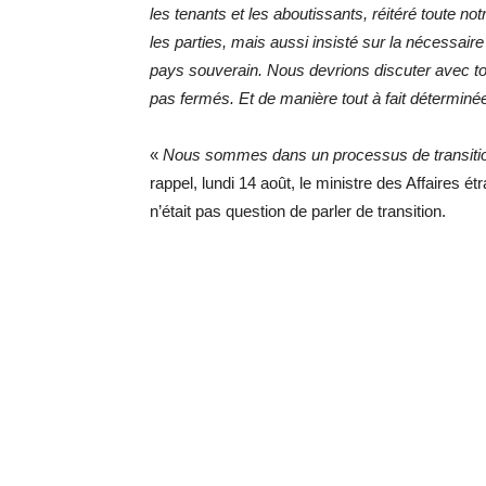
les tenants et les aboutissants, réitéré toute no
les parties, mais aussi insisté sur la nécessaire
pays souverain. Nous devrions discuter avec t
pas fermés. Et de manière tout à fait déterminé
«
Nous sommes dans un processus de transiti
rappel, lundi 14 août, le ministre des Affaires
n’était pas question de parler de transition.