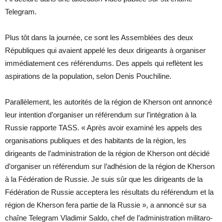
Telegram.
Plus tôt dans la journée, ce sont les Assemblées des deux
Républiques qui avaient appelé les deux dirigeants à organiser
immédiatement ces référendums. Des appels qui reflètent les
aspirations de la population, selon Denis Pouchiline.
Parallèlement, les autorités de la région de Kherson ont annoncé
leur intention d’organiser un référendum sur l’intégration à la
Russie rapporte TASS. « Après avoir examiné les appels des
organisations publiques et des habitants de la région, les
dirigeants de l’administration de la région de Kherson ont décidé
d’organiser un référendum sur l’adhésion de la région de Kherson
à la Fédération de Russie. Je suis sûr que les dirigeants de la
Fédération de Russie acceptera les résultats du référendum et la
région de Kherson fera partie de la Russie », a annoncé sur sa
chaîne Telegram Vladimir Saldo, chef de l’administration militaro-