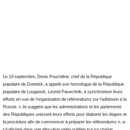
Le 19 septembre, Denis Pouchiline, chef de la République
populaire de Donetsk, a appelé son homologue de la République
populaire de Lougansk, Leonid Pasechnik, à synchroniser leurs
efforts en vue de l’organisation de référendums sur l’adhésion à la
Russie. « Je suggère que les administrations et les parlements
des Républiques unissent leurs efforts pour élaborer les étapes et
la procédure afin de commencer à préparer les référendums », a-
t-il déclaré dans une allocution vidéo publiée sur sa chaîne