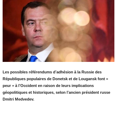
Les possibles référendums d’adhésion à la Russie des
Républiques populaires de Donetsk et de Lougansk font «
peur » à l’Occident en raison de leurs implications
géopolitiques et historiques, selon l’ancien président russe
Dmitri Medvedev.