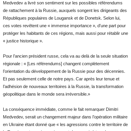
Medvedev a livré son sentiment sur les possibles référendums
de rattachement à la Russie, auxquels songent les dirigeants des
Républiques populaires de Lougansk et de Donetsk. Selon lui,
ces votes revêtent une « immense importance », d’une part pour
protéger les habitants de ces régions, mais aussi pour rétablir une
« justice historique ».
Pour l’ancien président russe, cela va au delà de la seule situation
régionale : « [Les référendums] changent complètement
l’orientation du développement de la Russie pour des décennies.
Et pas seulement celle de notre pays. Car après leur tenue et
l’adhésion de nouveaux territoires à la Russie, la transformation
géopolitique dans le monde sera irréversible.»
La conséquence immédiate, comme le fait remarquer Dimitri
Medvedev, serait un changement majeur dans l’opération militaire
en Ukraine étant donné que « les agressions contre le territoire de