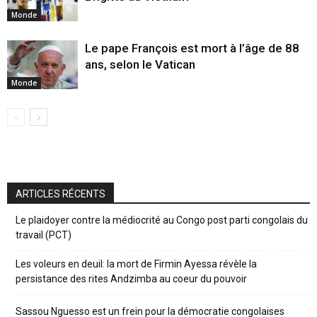
Monde
Le pape François est mort à l’âge de 88
ans, selon le Vatican
Monde
ARTICLES RÉCENTS
Le plaidoyer contre la médiocrité au Congo post parti congolais du
travail (PCT)
Les voleurs en deuil: la mort de Firmin Ayessa révèle la
persistance des rites Andzimba au coeur du pouvoir
Sassou Nguesso est un frein pour la démocratie congolaises