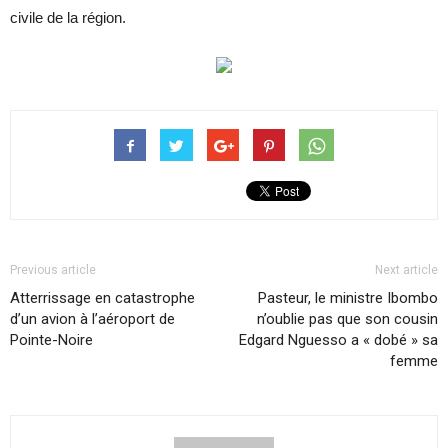
civile de la région.
Previous article
Next article
Atterrissage en catastrophe
Pasteur, le ministre Ibombo
d’un avion à l’aéroport de
n’oublie pas que son cousin
Pointe-Noire
Edgard Nguesso a « dobé » sa
femme