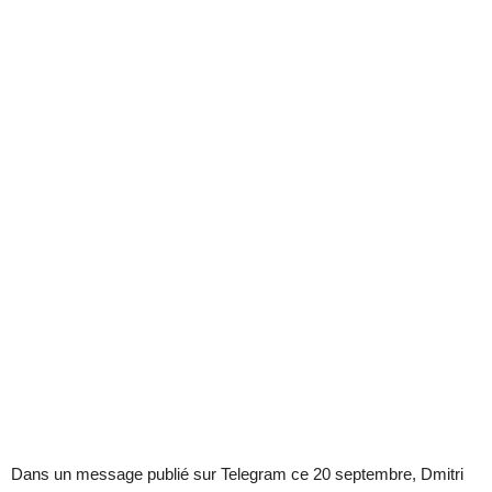
Dans un message publié sur Telegram ce 20 septembre, Dmitri