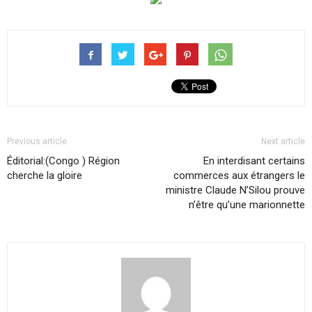
Previous article
Next article
Éditorial:(Congo ) Région
En interdisant certains
cherche la gloire
commerces aux étrangers le
ministre Claude N’Silou prouve
n’être qu’une marionnette