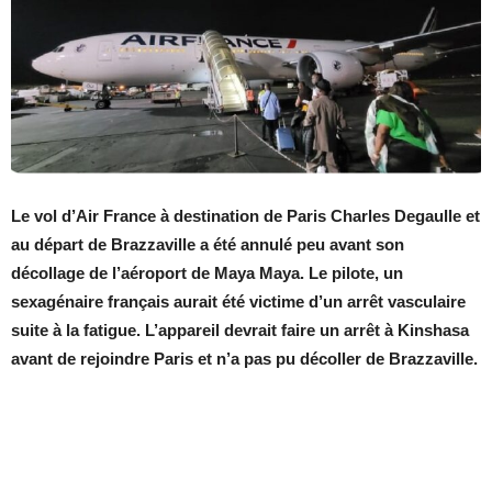
Le vol d’Air France à destination de Paris Charles Degaulle et
au départ de Brazzaville a été annulé peu avant son
décollage de l’aéroport de Maya Maya. Le pilote, un
sexagénaire français aurait été victime d’un arrêt vasculaire
suite à la fatigue. L’appareil devrait faire un arrêt à Kinshasa
avant de rejoindre Paris et n’a pas pu décoller de Brazzaville.