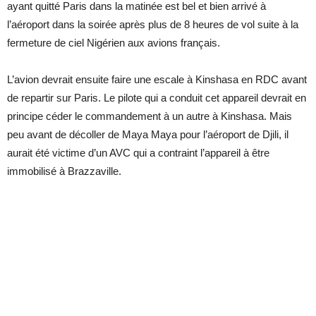
ayant quitté Paris dans la matinée est bel et bien arrivé à
l’aéroport dans la soirée après plus de 8 heures de vol suite à la
fermeture de ciel Nigérien aux avions français.
L’avion devrait ensuite faire une escale à Kinshasa en RDC avant
de repartir sur Paris. Le pilote qui a conduit cet appareil devrait en
principe céder le commandement à un autre à Kinshasa. Mais
peu avant de décoller de Maya Maya pour l’aéroport de Djili, il
aurait été victime d’un AVC qui a contraint l’appareil à être
immobilisé à Brazzaville.