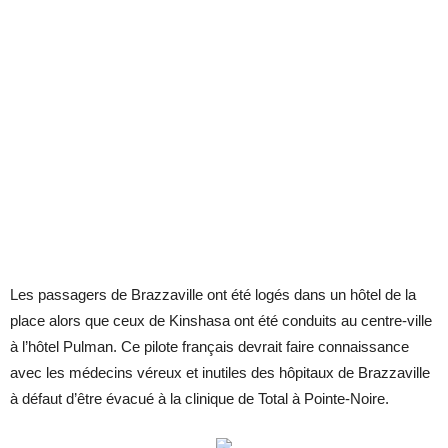
Les passagers de Brazzaville ont été logés dans un hôtel de la
place alors que ceux de Kinshasa ont été conduits au centre-ville
à l’hôtel Pulman. Ce pilote français devrait faire connaissance
avec les médecins véreux et inutiles des hôpitaux de Brazzaville
à défaut d’être évacué à la clinique de Total à Pointe-Noire.