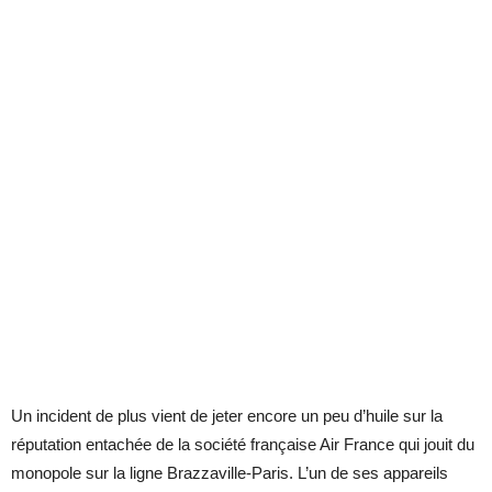
Un incident de plus vient de jeter encore un peu d’huile sur la
réputation entachée de la société française Air France qui jouit du
monopole sur la ligne Brazzaville-Paris. L’un de ses appareils