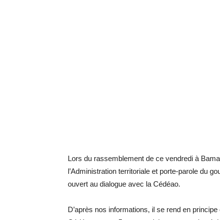
Lors du rassemblement de ce vendredi à Bamako
l’Administration territoriale et porte-parole du
ouvert au dialogue avec la Cédéao.
D’après nos informations, il se rend en princi