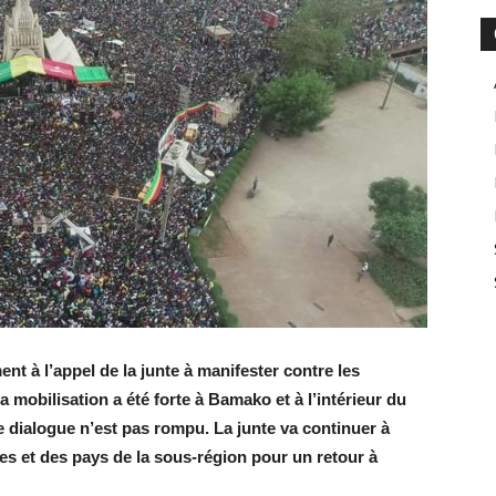
t à l’appel de la junte à manifester contre les
 mobilisation a été forte à Bamako et à l’intérieur du
e dialogue n’est pas rompu. La junte va continuer à
les et des pays de la sous-région pour un retour à