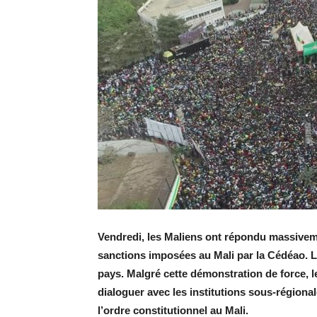
Vendredi, les Maliens ont répondu massivemen
sanctions imposées au Mali par la Cédéao. La
pays. Malgré cette démonstration de force, l
dialoguer avec les institutions sous-régiona
l’ordre constitutionnel au Mali.