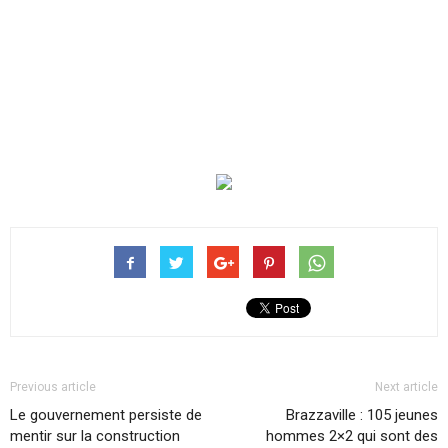
Previous article
Next article
Le gouvernement persiste de
Brazzaville : 105 jeunes
mentir sur la construction
hommes 2×2 qui sont des