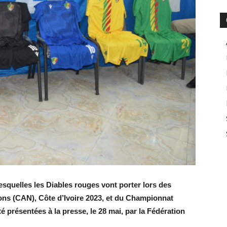
squelles les Diables rouges vont porter lors des
ions (CAN), Côte d’Ivoire 2023, et du Championnat
é présentées à la presse, le 28 mai, par la Fédération