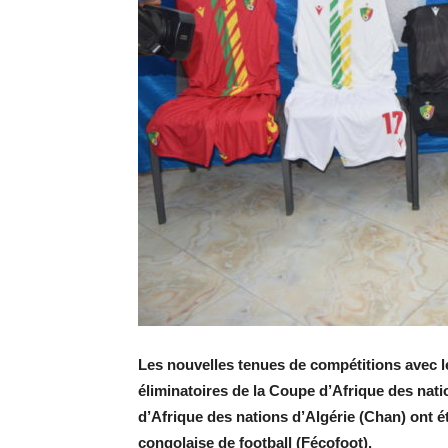
Les nouvelles tenues de compétitions avec le
éliminatoires de la Coupe d’Afrique des nat
d’Afrique des nations d’Algérie (Chan) ont ét
congolaise de football (Fécofoot).