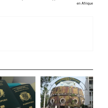
en Afrique