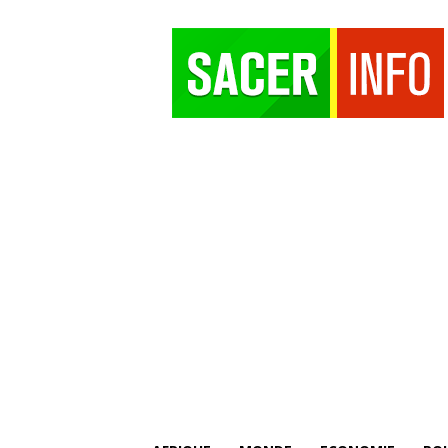
SACER