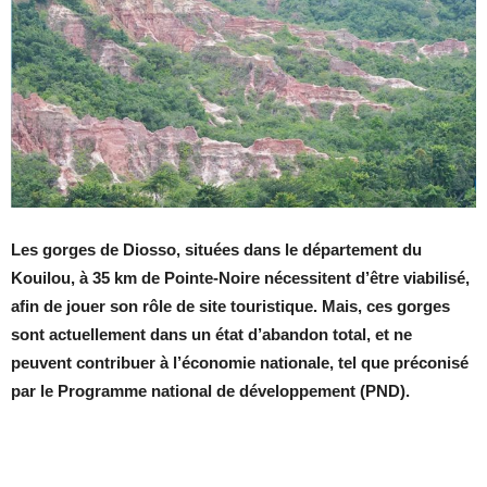
Les gorges de Diosso, situées dans le département du
Kouilou, à 35 km de Pointe-Noire nécessitent d’être viabilisé,
afin de jouer son rôle de site touristique. Mais, ces gorges
sont actuellement dans un état d’abandon total, et ne
peuvent contribuer à l’économie nationale, tel que préconisé
par le Programme national de développement (PND).