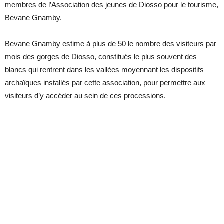
membres de l’Association des jeunes de Diosso pour le tourisme,
Bevane Gnamby.
Bevane Gnamby estime à plus de 50 le nombre des visiteurs par
mois des gorges de Diosso, constitués le plus souvent des
blancs qui rentrent dans les vallées moyennant les dispositifs
archaïques installés par cette association, pour permettre aux
visiteurs d’y accéder au sein de ces processions.