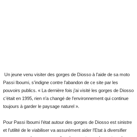
Un jeune venu visiter des gorges de Diosso à l’aide de sa moto
Passi Iboumi, s’indigne contre l’abandon de ce site par les
pouvoirs publics. « La dernière fois j’ai visité les gorges de Diosso
c’était en 1995, rien n’a changé de l’environnement qui continue
toujours à garder le paysage naturel ».
Pour Passi Iboumi l’état autour des gorges de Diosso est sinistre
et l’utilité de le viabiliser va assurément aider l’Etat à diversifier