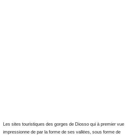
Les sites touristiques des gorges de Diosso qui à premier vue
impressionne de par la forme de ses vallées, sous forme de