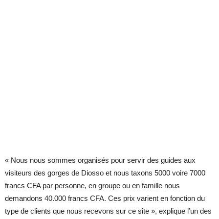
« Nous nous sommes organisés pour servir des guides aux
visiteurs des gorges de Diosso et nous taxons 5000 voire 7000
francs CFA par personne, en groupe ou en famille nous
demandons 40.000 francs CFA. Ces prix varient en fonction du
type de clients que nous recevons sur ce site », explique l’un des