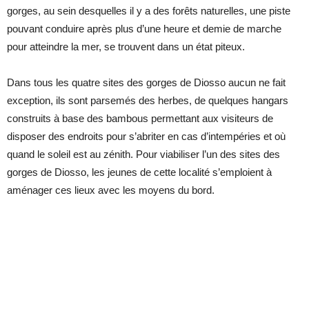
gorges, au sein desquelles il y a des forêts naturelles, une piste
pouvant conduire après plus d’une heure et demie de marche
pour atteindre la mer, se trouvent dans un état piteux.
Dans tous les quatre sites des gorges de Diosso aucun ne fait
exception, ils sont parsemés des herbes, de quelques hangars
construits à base des bambous permettant aux visiteurs de
disposer des endroits pour s’abriter en cas d’intempéries et où
quand le soleil est au zénith. Pour viabiliser l’un des sites des
gorges de Diosso, les jeunes de cette localité s’emploient à
aménager ces lieux avec les moyens du bord.