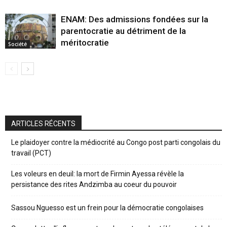
ENAM: Des admissions fondées sur la
parentocratie au détriment de la
méritocratie
Société
ARTICLES RÉCENTS
Le plaidoyer contre la médiocrité au Congo post parti congolais du
travail (PCT)
Les voleurs en deuil: la mort de Firmin Ayessa révèle la
persistance des rites Andzimba au coeur du pouvoir
Sassou Nguesso est un frein pour la démocratie congolaises