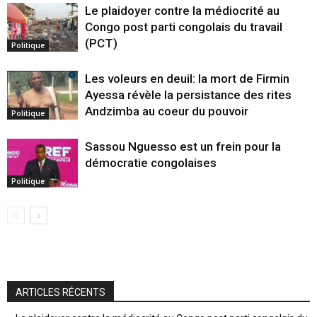
Le plaidoyer contre la médiocrité au
Congo post parti congolais du travail
(PCT)
Politique
Les voleurs en deuil: la mort de Firmin
Ayessa révèle la persistance des rites
Andzimba au coeur du pouvoir
Politique
Sassou Nguesso est un frein pour la
démocratie congolaises
Politique
ARTICLES RÉCENTS