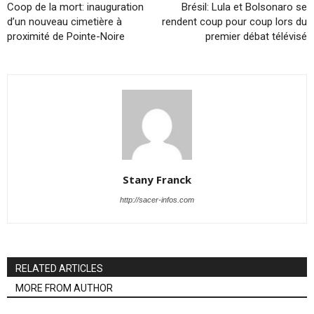
Coop de la mort: inauguration
Brésil: Lula et Bolsonaro se
d’un nouveau cimetière à
rendent coup pour coup lors du
proximité de Pointe-Noire
premier débat télévisé
Stany Franck
http://sacer-infos.com
RELATED ARTICLES
MORE FROM AUTHOR