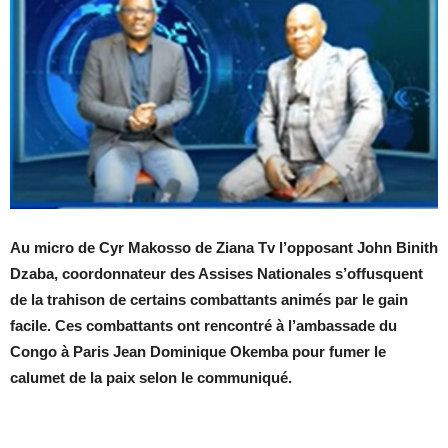
Au micro de Cyr Makosso de Ziana Tv l’opposant John Binith
Dzaba, coordonnateur des Assises Nationales s’offusquent
de la trahison de certains combattants animés par le gain
facile. Ces combattants ont rencontré à l’ambassade du
Congo à Paris Jean Dominique Okemba pour fumer le
calumet de la paix selon le communiqué.