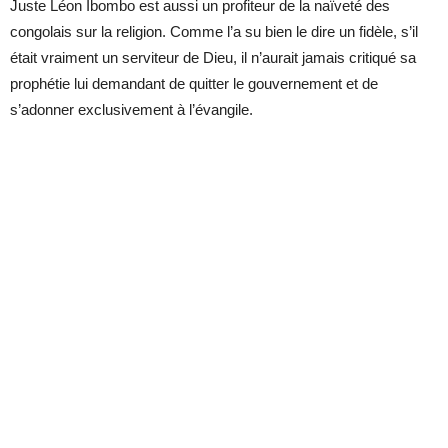
Juste Léon Ibombo est aussi un profiteur de la naïveté des
congolais sur la religion. Comme l’a su bien le dire un fidèle, s’il
était vraiment un serviteur de Dieu, il n’aurait jamais critiqué sa
prophétie lui demandant de quitter le gouvernement et de
s’adonner exclusivement à l’évangile.