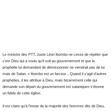
Le ministre des PTT, Juste Léon Ibombo ne cesse de répéter que
c’est Dieu qui a voulu qu’il soit au gouvernement et que la
prophétie lui demandant de démissionner ne viendrait pas de lui
mais de Satan. « Ibombo est un farceur…Quand il s’agit d’autres
prophéties, il les attribue à Dieu, mais bizarrement celle qui
demande son départ du gouvernement est satanique» s’étonne
un fidèle de cette église.
Il est claire qu’à l’instar de la majorité des hommes dits de Dieu,