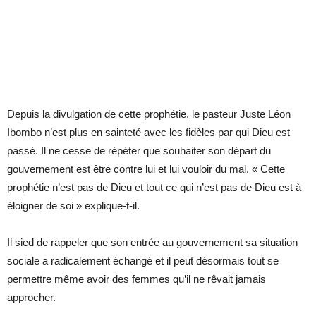
Depuis la divulgation de cette prophétie, le pasteur Juste Léon
Ibombo n’est plus en sainteté avec les fidèles par qui Dieu est
passé. Il ne cesse de répéter que souhaiter son départ du
gouvernement est être contre lui et lui vouloir du mal. « Cette
prophétie n’est pas de Dieu et tout ce qui n’est pas de Dieu est à
éloigner de soi » explique-t-il.
Il sied de rappeler que son entrée au gouvernement sa situation
sociale a radicalement échangé et il peut désormais tout se
permettre même avoir des femmes qu’il ne rêvait jamais
approcher.