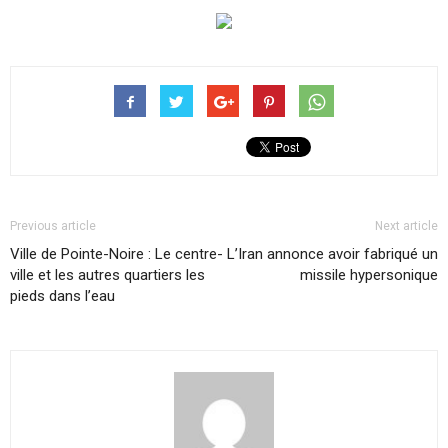
Previous article
Next article
Ville de Pointe-Noire : Le centre-
L’Iran annonce avoir fabriqué un
ville et les autres quartiers les
missile hypersonique
pieds dans l’eau