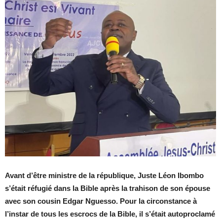
Avant d’être ministre de la république, Juste Léon Ibombo
s’était réfugié dans la Bible après la trahison de son épouse
avec son cousin Edgar Nguesso. Pour la circonstance à
l’instar de tous les escrocs de la Bible, il s’était autoproclamé