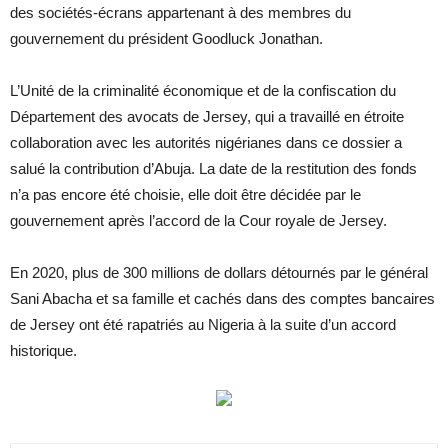
des sociétés-écrans appartenant à des membres du
gouvernement du président Goodluck Jonathan.
L’Unité de la criminalité économique et de la confiscation du
Département des avocats de Jersey, qui a travaillé en étroite
collaboration avec les autorités nigérianes dans ce dossier a
salué la contribution d’Abuja. La date de la restitution des fonds
n’a pas encore été choisie, elle doit être décidée par le
gouvernement après l’accord de la Cour royale de Jersey.
En 2020, plus de 300 millions de dollars détournés par le général
Sani Abacha et sa famille et cachés dans des comptes bancaires
de Jersey ont été rapatriés au Nigeria à la suite d’un accord
historique.