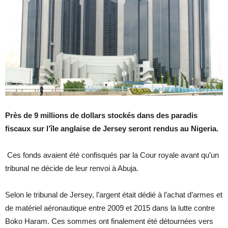
Près de 9 millions de dollars stockés dans des paradis
fiscaux sur l’île anglaise de Jersey seront rendus au Nigeria.
Ces fonds avaient été confisqués par la Cour royale avant qu’un
tribunal ne décide de leur renvoi à Abuja.
Selon le tribunal de Jersey, l’argent était dédié à l’achat d’armes et
de matériel aéronautique entre 2009 et 2015 dans la lutte contre
Boko Haram. Ces sommes ont finalement été détournées vers