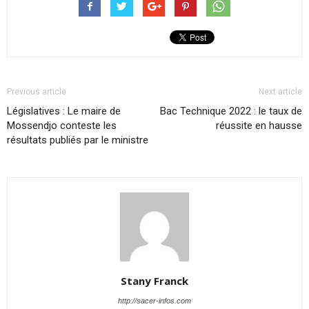
Previous article
Next article
Législatives : Le maire de
Bac Technique 2022 : le taux de
Mossendjo conteste les
réussite en hausse
résultats publiés par le ministre
Stany Franck
http://sacer-infos.com