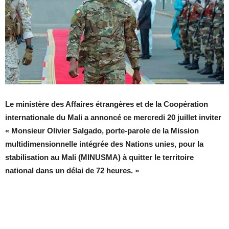
Le ministère des Affaires étrangères et de la Coopération
internationale du Mali a annoncé ce mercredi 20 juillet inviter
« Monsieur Olivier Salgado, porte-parole de la Mission
multidimensionnelle intégrée des Nations unies, pour la
stabilisation au Mali (MINUSMA) à quitter le territoire
national dans un délai de 72 heures. »