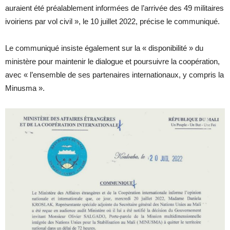
auraient été préalablement informées de l’arrivée des 49 militaires
ivoiriens par vol civil », le 10 juillet 2022, précise le communiqué.
Le communiqué insiste également sur la « disponibilité » du
ministère pour maintenir le dialogue et poursuivre la coopération,
avec « l’ensemble de ses partenaires internationaux, y compris la
Minusma ».