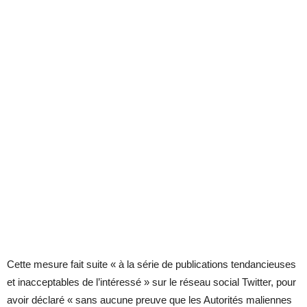
Cette mesure fait suite « à la série de publications tendancieuses
et inacceptables de l’intéressé » sur le réseau social Twitter, pour
avoir déclaré « sans aucune preuve que les Autorités maliennes