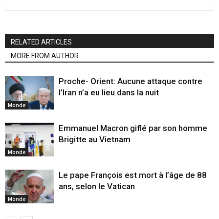
RELATED ARTICLES
MORE FROM AUTHOR
Proche- Orient: Aucune attaque contre
l’Iran n’a eu lieu dans la nuit
Monde
Emmanuel Macron giflé par son homme
Brigitte au Vietnam
Monde
Le pape François est mort à l’âge de 88
ans, selon le Vatican
Monde