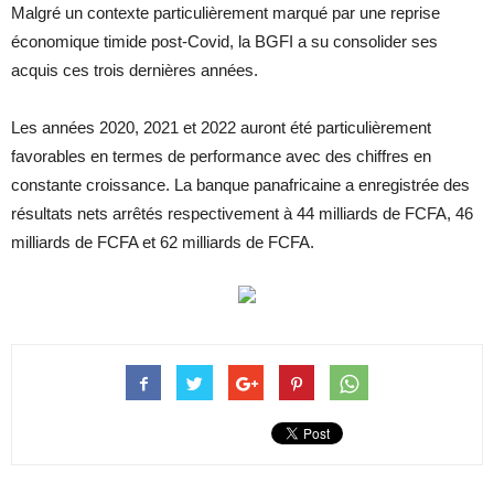
Malgré un contexte particulièrement marqué par une reprise
économique timide post-Covid, la BGFI a su consolider ses
acquis ces trois dernières années.
Les années 2020, 2021 et 2022 auront été particulièrement
favorables en termes de performance avec des chiffres en
constante croissance. La banque panafricaine a enregistrée des
résultats nets arrêtés respectivement à 44 milliards de FCFA, 46
milliards de FCFA et 62 milliards de FCFA.