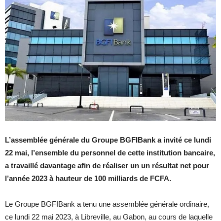
L’assemblée générale du Groupe BGFIBank a invité ce lundi
22 mai, l’ensemble du personnel de cette institution bancaire,
a travaillé davantage afin de réaliser un un résultat net pour
l’année 2023 à hauteur de 100 milliards de FCFA.
Le Groupe BGFIBank a tenu une assemblée générale ordinaire,
ce lundi 22 mai 2023, à Libreville, au Gabon, au cours de laquelle