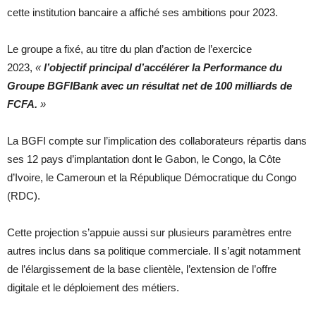
cette institution bancaire a affiché ses ambitions pour 2023.
Le groupe a fixé, au titre du plan d’action de l’exercice
2023,
«
l’objectif principal d’accélérer la Performance du
Groupe BGFIBank avec un résultat net de 100 milliards de
FCFA.
»
La BGFI compte sur l’implication des collaborateurs répartis dans
ses 12 pays d’implantation dont le Gabon, le Congo, la Côte
d’Ivoire, le Cameroun et la République Démocratique du Congo
(RDC).
Cette projection s’appuie aussi sur plusieurs paramètres entre
autres inclus dans sa politique commerciale. Il s’agit notamment
de l’élargissement de la base clientèle, l’extension de l’offre
digitale et le déploiement des métiers.