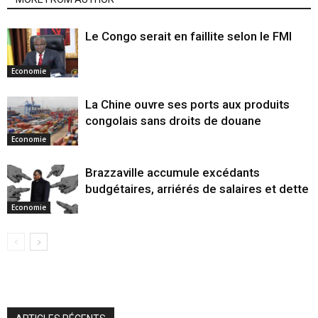
Le Congo serait en faillite selon le FMI
Economie
La Chine ouvre ses ports aux produits
congolais sans droits de douane
Economie
Brazzaville accumule excédants
budgétaires, arriérés de salaires et dette
Economie