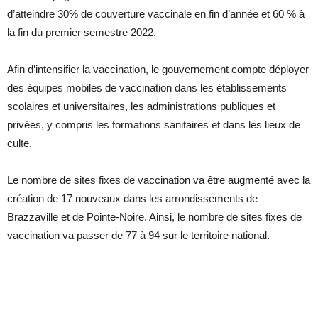
d’atteindre 30% de couverture vaccinale en fin d’année et 60 % à
la fin du premier semestre 2022.
Afin d’intensifier la vaccination, le gouvernement compte déployer
des équipes mobiles de vaccination dans les établissements
scolaires et universitaires, les administrations publiques et
privées, y compris les formations sanitaires et dans les lieux de
culte.
Le nombre de sites fixes de vaccination va être augmenté avec la
création de 17 nouveaux dans les arrondissements de
Brazzaville et de Pointe-Noire. Ainsi, le nombre de sites fixes de
vaccination va passer de 77 à 94 sur le territoire national.