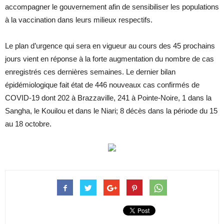
accompagner le gouvernement afin de sensibiliser les populations
à la vaccination dans leurs milieux respectifs.
Le plan d’urgence qui sera en vigueur au cours des 45 prochains
jours vient en réponse à la forte augmentation du nombre de cas
enregistrés ces dernières semaines. Le dernier bilan
épidémiologique fait état de 446 nouveaux cas confirmés de
COVID-19 dont 202 à Brazzaville, 241 à Pointe-Noire, 1 dans la
Sangha, le Kouilou et dans le Niari; 8 décès dans la période du 15
au 18 octobre.