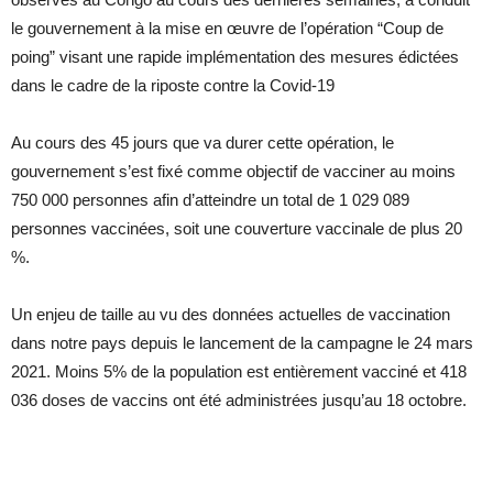
le gouvernement à la mise en œuvre de l’opération “Coup de
poing” visant une rapide implémentation des mesures édictées
dans le cadre de la riposte contre la Covid-19
Au cours des 45 jours que va durer cette opération, le
gouvernement s’est fixé comme objectif de vacciner au moins
750 000 personnes afin d’atteindre un total de 1 029 089
personnes vaccinées, soit une couverture vaccinale de plus 20
%.
Un enjeu de taille au vu des données actuelles de vaccination
dans notre pays depuis le lancement de la campagne le 24 mars
2021. Moins 5% de la population est entièrement vacciné et 418
036 doses de vaccins ont été administrées jusqu’au 18 octobre.