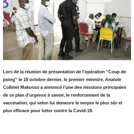
Lors de la réunion de présentation de l’opération “Coup de
poing” le 18 octobre dernier, l
e premier ministre, Anatole
Collinet Makosso a annoncé l’une des missions principales
de ce plan d’urgence à savoir, le renforcement de la
vaccination, qui selon lui demeure le moyen le plus sûr et
plus efficace pour lutter contre la Covid-19.