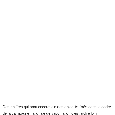
Des chiffres qui sont encore loin des objectifs fixés dans le cadre
de la campagne nationale de vaccination c’est à-dire loin