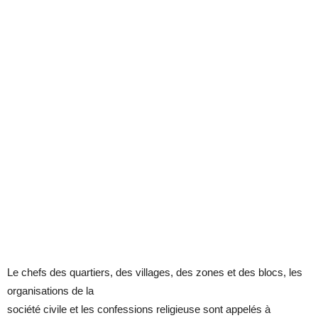
Le chefs des quartiers, des villages, des zones et des blocs, les
organisations de la
société civile et les confessions religieuse sont appelés à