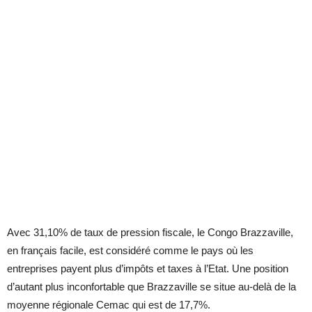
Avec 31,10% de taux de pression fiscale, le Congo Brazzaville,
en français facile, est considéré comme le pays où les
entreprises payent plus d’impôts et taxes à l’Etat. Une position
d’autant plus inconfortable que Brazzaville se situe au-delà de la
moyenne régionale Cemac qui est de 17,7%.