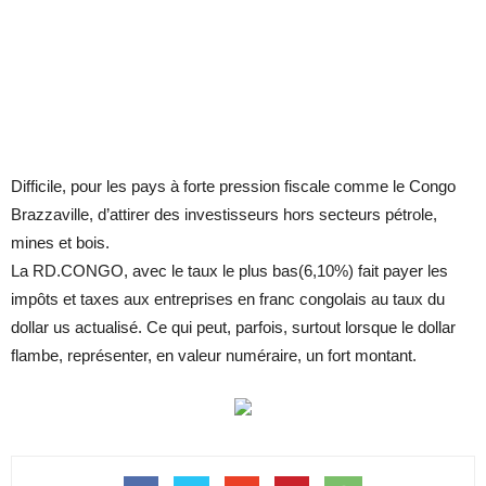
Difficile, pour les pays à forte pression fiscale comme le Congo
Brazzaville, d’attirer des investisseurs hors secteurs pétrole,
mines et bois.
La RD.CONGO, avec le taux le plus bas(6,10%) fait payer les
impôts et taxes aux entreprises en franc congolais au taux du
dollar us actualisé. Ce qui peut, parfois, surtout lorsque le dollar
flambe, représenter, en valeur numéraire, un fort montant.