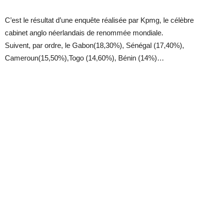
C’est le résultat d’une enquête réalisée par Kpmg, le célèbre
cabinet anglo néerlandais de renommée mondiale.
Suivent, par ordre, le Gabon(18,30%), Sénégal (17,40%),
Cameroun(15,50%),Togo (14,60%), Bénin (14%)…