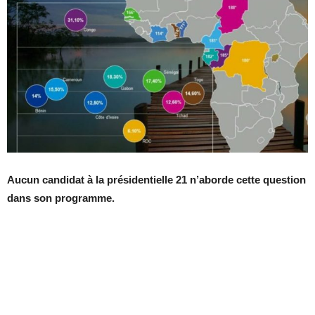
Aucun candidat à la présidentielle 21 n’aborde cette question
dans son programme.