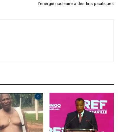
l’énergie nucléaire à des fins pacifiques