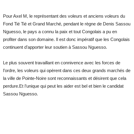
Pour Axel M, le représentant des voleurs et anciens voleurs du
Fond Tié Tié et Grand Marché, pendant le règne de Denis Sassou
Nguesso, le pays a connu la paix et tout Congolais a pu en
profiter dans son domaine. Il est donc impératif que les Congolais
continuent d’apporter leur soutien à Sassou Nguesso.
Le plus souvent travaillant en connivence avec les forces de
l’ordre, les voleurs qui opèrent dans ces deux grands marchés de
la ville de Pointe-Noire sont reconnaissants et désirent que cela
perdure.Et l’unique qui peut les aider est bel et bien le candidat
Sassou Nguesso.