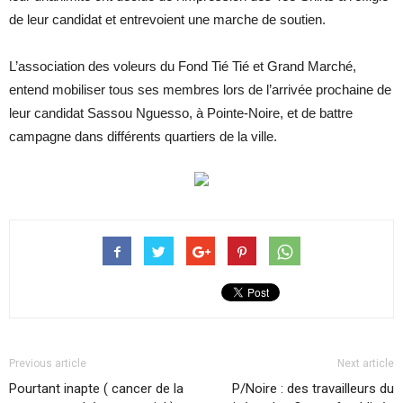
de leur candidat et entrevoient une marche de soutien.
L’association des voleurs du Fond Tié Tié et Grand Marché,
entend mobiliser tous ses membres lors de l’arrivée prochaine de
leur candidat Sassou Nguesso, à Pointe-Noire, et de battre
campagne dans différents quartiers de la ville.
Previous article
Next article
Pourtant inapte ( cancer de la
P/Noire : des travailleurs du