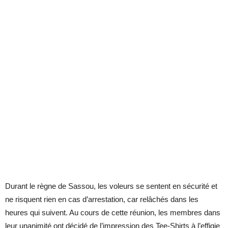
Durant le règne de Sassou, les voleurs se sentent en sécurité et
ne risquent rien en cas d’arrestation, car relâchés dans les
heures qui suivent. Au cours de cette réunion, les membres dans
leur unanimité ont décidé de l’impression des Tee-Shirts à l’effigie