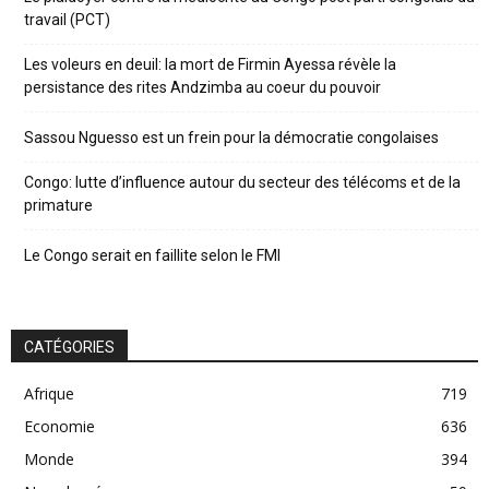
travail (PCT)
Les voleurs en deuil: la mort de Firmin Ayessa révèle la
persistance des rites Andzimba au coeur du pouvoir
Sassou Nguesso est un frein pour la démocratie congolaises
Congo: lutte d’influence autour du secteur des télécoms et de la
primature
Le Congo serait en faillite selon le FMI
CATÉGORIES
Afrique
719
Economie
636
Monde
394