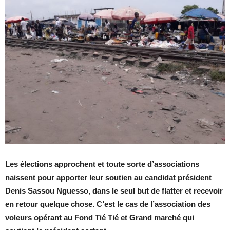
Les élections approchent et toute sorte d’associations
naissent pour apporter leur soutien au candidat président
Denis Sassou Nguesso, dans le seul but de flatter et recevoir
en retour quelque chose. C’est le cas de l’association des
voleurs opérant au Fond Tié Tié et Grand marché qui