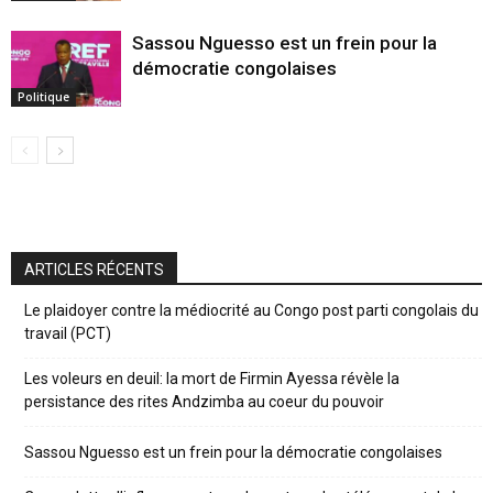
Sassou Nguesso est un frein pour la
démocratie congolaises
Politique
ARTICLES RÉCENTS
Le plaidoyer contre la médiocrité au Congo post parti congolais du
travail (PCT)
Les voleurs en deuil: la mort de Firmin Ayessa révèle la
persistance des rites Andzimba au coeur du pouvoir
Sassou Nguesso est un frein pour la démocratie congolaises