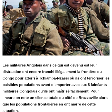
Les militaires Angolais dans ce qui est devenu est leur
distraction ont encore franchi illégalement la frontière du
Congo pour atterri à Tchiamba-Nzassi où ils ont terroriser les
paisibles populations avant d’emporter avec eux 8 fainéants
militaires Congolais qu’ils ont maîtrisé facilement. Pour
l’heure on note un silence totale du côté de Brazzaville alors
que les populations frontalières en ont marre de cette
situation.