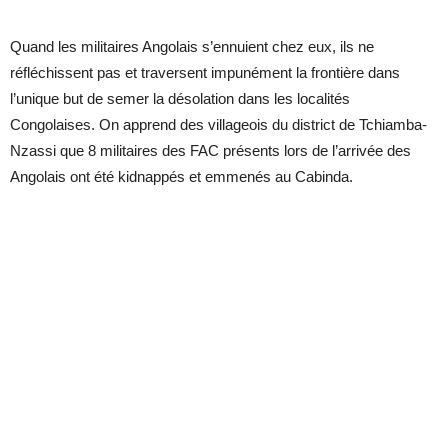
Quand les militaires Angolais s’ennuient chez eux, ils ne
réfléchissent pas et traversent impunément la frontière dans
l’unique but de semer la désolation dans les localités
Congolaises. On apprend des villageois du district de Tchiamba-
Nzassi que 8 militaires des FAC présents lors de l’arrivée des
Angolais ont été kidnappés et emmenés au Cabinda.