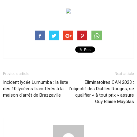
Previous article
Next article
Incident lycée Lumumba : la liste
Eliminatoires CAN 2023 :
des 10 lycéens transférés à la
l’objectif des Diables Rouges, se
maison d’arrêt de Brazzaville
qualifier « à tout prix » assure
Guy Blaise Mayolas