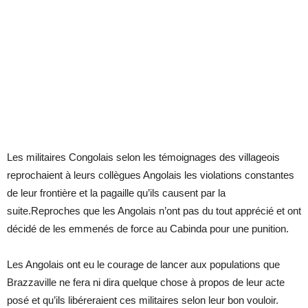
Les militaires Congolais selon les témoignages des villageois
reprochaient à leurs collègues Angolais les violations constantes
de leur frontière et la pagaille qu’ils causent par la
suite.Reproches que les Angolais n’ont pas du tout apprécié et ont
décidé de les emmenés de force au Cabinda pour une punition.
Les Angolais ont eu le courage de lancer aux populations que
Brazzaville ne fera ni dira quelque chose à propos de leur acte
posé et qu’ils libéreraient ces militaires selon leur bon vouloir.