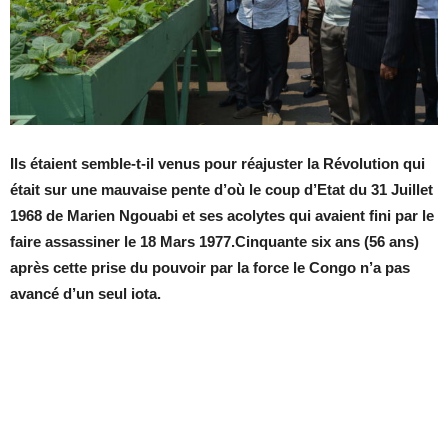
Ils étaient semble-t-il venus pour réajuster la Révolution qui
était sur une mauvaise pente d’où le coup d’Etat du 31 Juillet
1968 de Marien Ngouabi et ses acolytes qui avaient fini par le
faire assassiner le 18 Mars 1977.Cinquante six ans (56 ans)
après cette prise du pouvoir par la force le Congo n’a pas
avancé d’un seul iota.