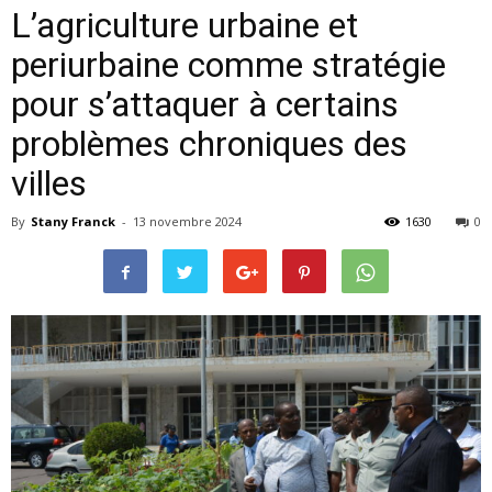
L’agriculture urbaine et
periurbaine comme stratégie
pour s’attaquer à certains
problèmes chroniques des
villes
By
Stany Franck
-
13 novembre 2024
1630
0