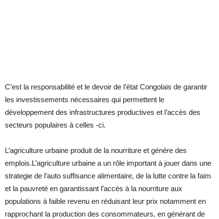
C’est la responsabilité et le devoir de l’état Congolais de garantir
les investissements nécessaires qui permettent le
développement des infrastructures productives et l’accès des
secteurs populaires à celles -ci.
L’agriculture urbaine produit de la nourriture et génére des
emplois.L’agriculture urbaine a un rôle important à jouer dans une
strategie de l’auto suffisance alimentaire, de la lutte contre la faim
et la pauvreté en garantissant l’accès à la nourriture aux
populations à faible revenu en réduisant leur prix notamment en
rapprochant la production des consommateurs, en générant de