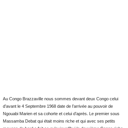
Au Congo Brazzaville nous sommes devant deux Congo celui
d’avant le 4 Septembre 1968 date de l’arrivée au pouvoir de
Ngouabi Marien et sa cohorte et celui d’après. Le premier sous
Massamba Debat qui était moins riche et qui avec ses petits