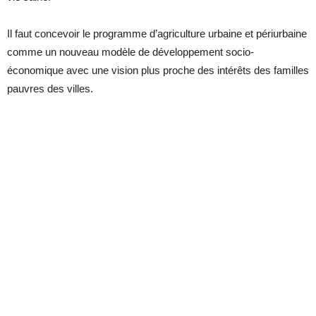
Il faut concevoir le programme d’agriculture urbaine et périurbaine
comme un nouveau modèle de développement socio-
économique avec une vision plus proche des intérêts des familles
pauvres des villes.