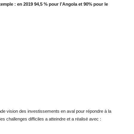
exemple : en 2019 94,5 % pour l’Angola et 90% pour le
nde vision des investissements en aval pour répondre à la
challenges difficiles a atteindre et a réalisé avec :