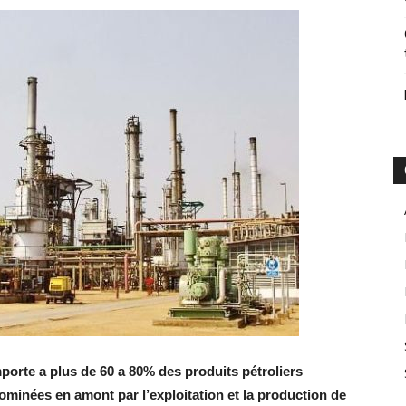
mporte a plus de 60 a 80% des produits pétroliers
dominées en amont par l’exploitation et la production de