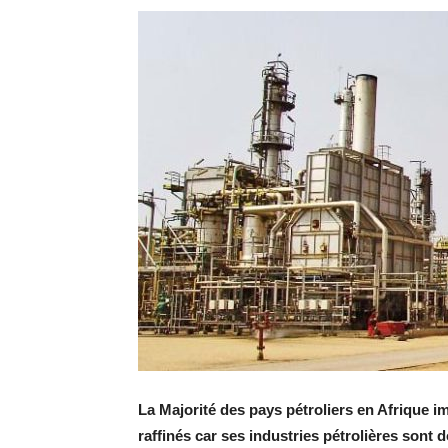
La Majorité des pays pétroliers en Afrique i
raffinés car ses industries pétrolières sont 