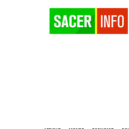
SACER