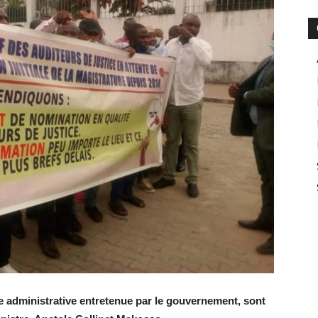
ice administrative entretenue par le gouvernement, sont