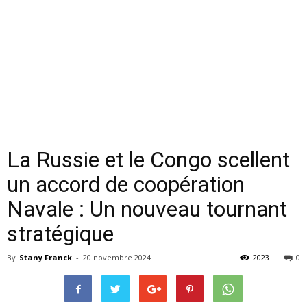
La Russie et le Congo scellent
un accord de coopération
Navale : Un nouveau tournant
stratégique
By
Stany Franck
-
20 novembre 2024
2023
0