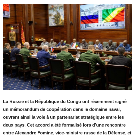
La Russie et la République du Congo ont récemment signé
un mémorandum de coopération dans le domaine naval,
ouvrant ainsi la voie à un partenariat stratégique entre les
deux pays. Cet accord a été formalisé lors d’une rencontre
entre Alexandre Fomine, vice-ministre russe de la Défense, et