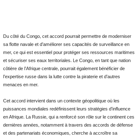
Du côté du Congo, cet accord pourrait permettre de moderniser
sa flotte navale et d’améliorer ses capacités de surveillance en
mer, ce qui est essentiel pour protéger ses ressources maritimes
et sécuriser ses eaux territoriales. Le Congo, en tant que nation
côtière de l’Afrique centrale, pourrait également bénéficier de
l’expertise russe dans la lutte contre la piraterie et d’autres
menaces en mer.
Cet accord intervient dans un contexte géopolitique où les
puissances mondiales redéfinissent leurs stratégies d’influence
en Afrique. La Russie, qui a renforcé son rôle sur le continent ces
dernières années, notamment à travers des accords de défense
et des partenariats économiques, cherche à accroître sa