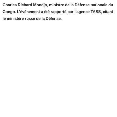
Charles Richard Mondjo, ministre de la Défense nationale du
Congo. L’événement a été rapporté par l’agence TASS, citant
le ministère russe de la Défense.