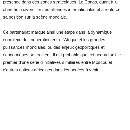
présence dans des zones stratégiques. Le Congo, quant à lui,
cherche à diversifier ses alliances internationales et à renforcer
sa position sur la scène mondiale.
Ce partenariat marque ainsi une étape dans la dynamique
complexe de coopération entre l’Afrique et les grandes
puissances mondiales, où des enjeux géopolitiques et
économiques se croisent. Il est probable que cet accord soit le
premier d’une série d’initiatives similaires entre Moscou et
d’autres nations africaines dans les années à venir.