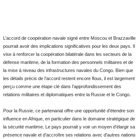
L’accord de coopération navale signé entre Moscou et Brazzaville
pourrait avoir des implications significatives pour les deux pays. Il
vise à renforcer la coopération bilatérale dans les secteurs de la
défense maritime, de la formation des personnels militaires et de
la mise à niveau des infrastructures navales du Congo. Bien que
les détails précis de l’accord restent encore flous, il est largement
perçu comme une étape clé dans l’approfondissement des
relations militaires et diplomatiques entre la Russie et le Congo.
Pour la Russie, ce partenariat offre une opportunité d’étendre son
influence en Afrique, en particulier dans le domaine stratégique de
la sécurité maritime. Le pays pourrait y voir un moyen d’élargir sa
présence navale et d’accroître ses relations avec d’autres nations