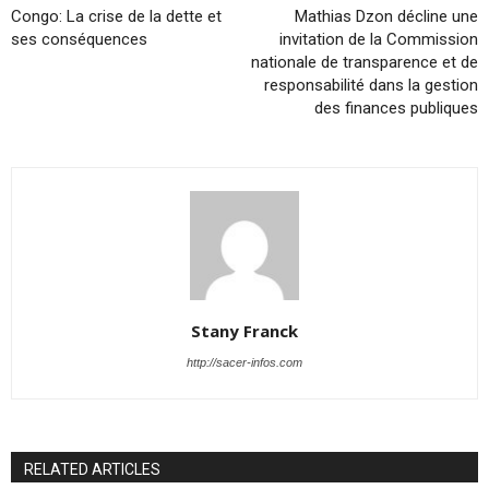
Congo: La crise de la dette et
Mathias Dzon décline une
ses conséquences
invitation de la Commission
nationale de transparence et de
responsabilité dans la gestion
des finances publiques
Stany Franck
http://sacer-infos.com
RELATED ARTICLES