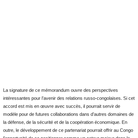
La signature de ce mémorandum ouvre des perspectives
intéressantes pour l’avenir des relations russo-congolaises. Si cet
accord est mis en œuvre avec succès, il pourrait servir de
modèle pour de futures collaborations dans d’autres domaines de
la défense, de la sécurité et de la coopération économique. En
outre, le développement de ce partenariat pourrait offrir au Congo