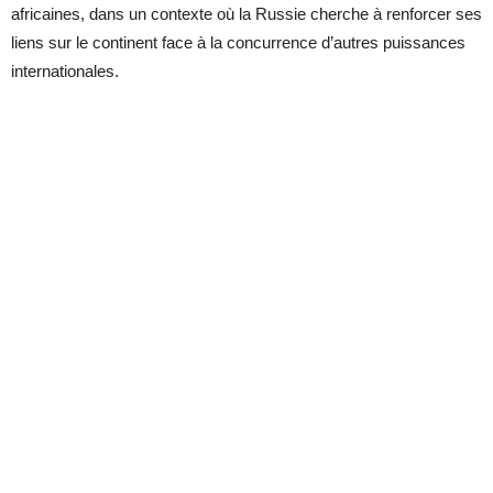
africaines, dans un contexte où la Russie cherche à renforcer ses
liens sur le continent face à la concurrence d’autres puissances
internationales.