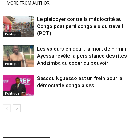
MORE FROM AUTHOR
Le plaidoyer contre la médiocrité au
Congo post parti congolais du travail
(PCT)
Politique
Les voleurs en deuil: la mort de Firmin
Ayessa révèle la persistance des rites
Andzimba au coeur du pouvoir
Politique
Sassou Nguesso est un frein pour la
démocratie congolaises
Politique