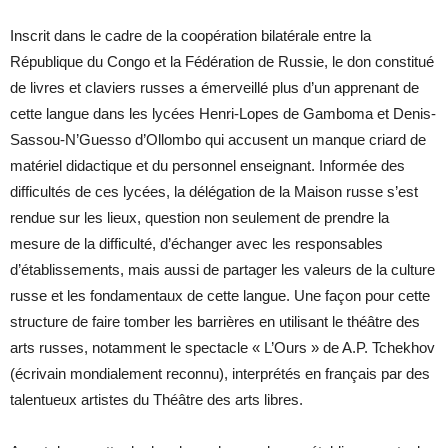
Inscrit dans le cadre de la coopération bilatérale entre la
République du Congo et la Fédération de Russie, le don constitué
de livres et claviers russes a émerveillé plus d’un apprenant de
cette langue dans les lycées Henri-Lopes de Gamboma et Denis-
Sassou-N’Guesso d’Ollombo qui accusent un manque criard de
matériel didactique et du personnel enseignant. Informée des
difficultés de ces lycées, la délégation de la Maison russe s’est
rendue sur les lieux, question non seulement de prendre la
mesure de la difficulté, d’échanger avec les responsables
d’établissements, mais aussi de partager les valeurs de la culture
russe et les fondamentaux de cette langue. Une façon pour cette
structure de faire tomber les barrières en utilisant le théâtre des
arts russes, notamment le spectacle « L’Ours » de A.P. Tchekhov
(écrivain mondialement reconnu), interprétés en français par des
talentueux artistes du Théâtre des arts libres.