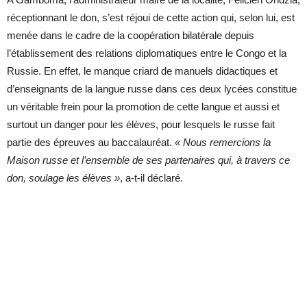
réceptionnant le don, s’est réjoui de cette action qui, selon lui, est
menée dans le cadre de la coopération bilatérale depuis
l’établissement des relations diplomatiques entre le Congo et la
Russie. En effet, le manque criard de manuels didactiques et
d’enseignants de la langue russe dans ces deux lycées constitue
un véritable frein pour la promotion de cette langue et aussi et
surtout un danger pour les élèves, pour lesquels le russe fait
partie des épreuves au baccalauréat.
« Nous remercions la
Maison russe et l’ensemble de ses partenaires qui, à travers ce
don, soulage les élèves »
, a-t-il déclaré.