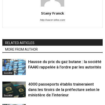
Stany Franck
http://sacer-infos.com
RELATED ARTICLES
MORE FROM AUTHOR
Hausse du prix du gaz butane : la société
FAAKI rappelée à l’ordre par les autorités
Société
4000 passeports établis traineraient
dans les tiroirs de la préfecture selon le
ministère de l’interieur
Société