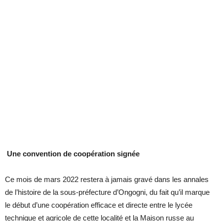
Une convention de coopération signée
Ce mois de mars 2022 restera à jamais gravé dans les annales
de l’histoire de la sous-préfecture d’Ongogni, du fait qu’il marque
le début d’une coopération efficace et directe entre le lycée
technique et agricole de cette localité et la Maison russe au