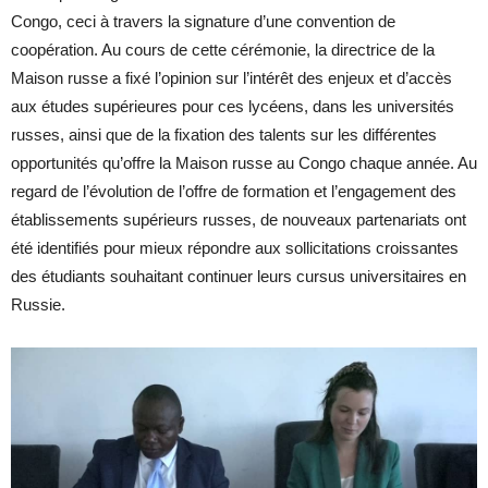
Congo, ceci à travers la signature d’une convention de
coopération. Au cours de cette cérémonie, la directrice de la
Maison russe a fixé l’opinion sur l’intérêt des enjeux et d’accès
aux études supérieures pour ces lycéens, dans les universités
russes, ainsi que de la fixation des talents sur les différentes
opportunités qu’offre la Maison russe au Congo chaque année. Au
regard de l’évolution de l’offre de formation et l’engagement des
établissements supérieurs russes, de nouveaux partenariats ont
été identifiés pour mieux répondre aux sollicitations croissantes
des étudiants souhaitant continuer leurs cursus universitaires en
Russie.