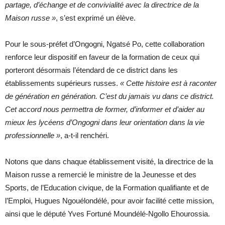
partage, d’échange et de convivialité avec la directrice de la
Maison russe »
, s’est exprimé un élève.
Pour le sous-préfet d’Ongogni, Ngatsé Po, cette collaboration
renforce leur dispositif en faveur de la formation de ceux qui
porteront désormais l’étendard de ce district dans les
établissements supérieurs russes.
« Cette histoire est à raconter
de génération en génération. C’est du jamais vu dans ce district.
Cet accord nous permettra de former, d’informer et d’aider au
mieux les lycéens d’Ongogni dans leur orientation dans la vie
professionnelle »
, a-t-il renchéri.
Notons que dans chaque établissement visité, la directrice de la
Maison russe a remercié le ministre de la Jeunesse et des
Sports, de l’Education civique, de la Formation qualifiante et de
l’Emploi, Hugues Ngouélondélé, pour avoir facilité cette mission,
ainsi que le député Yves Fortuné Moundélé-Ngollo Ehourossia.