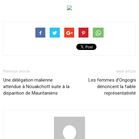
Previous article
Next article
Une délégation malienne
Les femmes d’Ongogni
attendue à Nouakchott suite à la
dénoncent la faible
disparition de Mauritaniens
représentativité