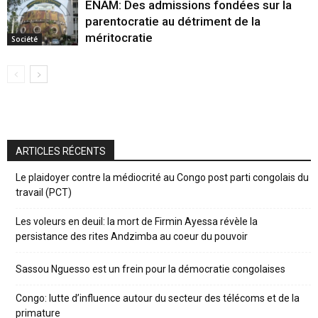
ENAM: Des admissions fondées sur la
parentocratie au détriment de la
méritocratie
Société
ARTICLES RÉCENTS
Le plaidoyer contre la médiocrité au Congo post parti congolais du
travail (PCT)
Les voleurs en deuil: la mort de Firmin Ayessa révèle la
persistance des rites Andzimba au coeur du pouvoir
Sassou Nguesso est un frein pour la démocratie congolaises
Congo: lutte d’influence autour du secteur des télécoms et de la
primature