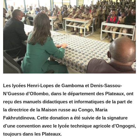
Les lycées Henri-Lopes de Gamboma et Denis-Sassou-
N’Guesso d’Ollombo, dans le département des Plateaux, ont
reçu des
manuels didactiques et informatiques de la part de
la directrice de la Maison russe au Congo, Maria
Fakhrutdinova. Cette donation a été suivie de la signature
d’une convention avec le lycée technique agricole d’Ongogni,
toujours dans les Plateaux.