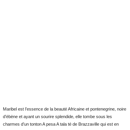
Maribel est l’essence de la beauté Africaine et pontenegrine, noire
d’ébène et ayant un sourire splendide, elle tombe sous les
charmes d’un tonton A pesa A tala té de Brazzaville qui est en