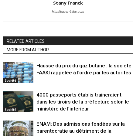
Stany Franck
http://sacer-infos.com
RELATED ARTICLES
MORE FROM AUTHOR
Hausse du prix du gaz butane : la société
FAAKI rappelée à l’ordre par les autorités
Société
4000 passeports établis traineraient
dans les tiroirs de la préfecture selon le
ministère de l’interieur
Société
ENAM: Des admissions fondées sur la
parentocratie au détriment de la