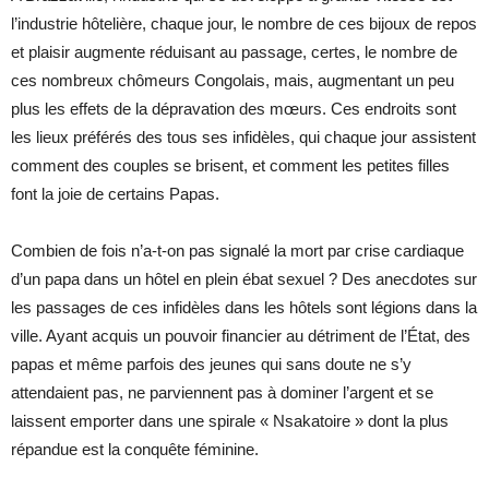
l’industrie hôtelière, chaque jour, le nombre de ces bijoux de repos
et plaisir augmente réduisant au passage, certes, le nombre de
ces nombreux chômeurs Congolais, mais, augmentant un peu
plus les effets de la dépravation des mœurs. Ces endroits sont
les lieux préférés des tous ses infidèles, qui chaque jour assistent
comment des couples se brisent, et comment les petites filles
font la joie de certains Papas.
Combien de fois n’a-t-on pas signalé la mort par crise cardiaque
d’un papa dans un hôtel en plein ébat sexuel ? Des anecdotes sur
les passages de ces infidèles dans les hôtels sont légions dans la
ville. Ayant acquis un pouvoir financier au détriment de l’État, des
papas et même parfois des jeunes qui sans doute ne s’y
attendaient pas, ne parviennent pas à dominer l’argent et se
laissent emporter dans une spirale « Nsakatoire » dont la plus
répandue est la conquête féminine.