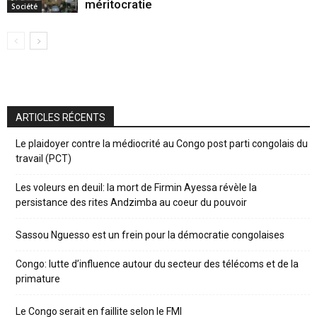
méritocratie
Société
ARTICLES RÉCENTS
Le plaidoyer contre la médiocrité au Congo post parti congolais du
travail (PCT)
Les voleurs en deuil: la mort de Firmin Ayessa révèle la
persistance des rites Andzimba au coeur du pouvoir
Sassou Nguesso est un frein pour la démocratie congolaises
Congo: lutte d’influence autour du secteur des télécoms et de la
primature
Le Congo serait en faillite selon le FMI