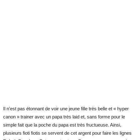
Il n’est pas étonnant de voir une jeune fille très belle et « hyper
canon » trainer avec un papa très laid et, sans forme pour le
simple fait que la poche du papa est très fructueuse. Ainsi,
plusieurs fioti fiotis se servent de cet argent pour faire les lignes