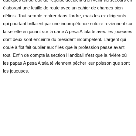
élaborant une feuille de route avec un cahier de charges bien
définis. Tout semble rentrer dans l’ordre, mais les ex dirigeants
qui pourtant brillaient par une incompétence notoire reviennent sur
la sellette en jouant sur la carte A pesa A tala té avec les joueuses
dont deux sont enceinte du président incompétent. L’argent qui
coule à flot fait oublier aux filles que la profession passe avant
tout. Enfin de compte la section Handball n’est que la rivière où
les papas A pesa A tala té viennent pêcher leur poisson que sont
les joueuses.