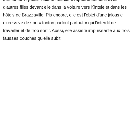
d’autres filles devant elle dans la voiture vers Kintele et dans les
hôtels de Brazzaville. Pis encore, elle est l’objet d’une jalousie
excessive de son « tonton partout partout » qui l’interdit de
travailler et de trop sortir. Aussi, elle assiste impuissante aux trois
fausses couches qu’elle subit.