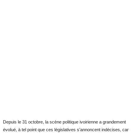
Depuis le 31 octobre, la scène politique ivoirienne a grandement
évolué, à tel point que ces législatives s’annoncent indécises, car