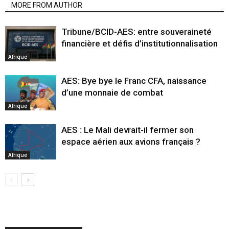
MORE FROM AUTHOR
Tribune/BCID-AES: entre souveraineté
financière et défis d’institutionnalisation
Afrique
AES: Bye bye le Franc CFA, naissance
d’une monnaie de combat
Afrique
AES : Le Mali devrait-il fermer son
espace aérien aux avions français ?
Afrique