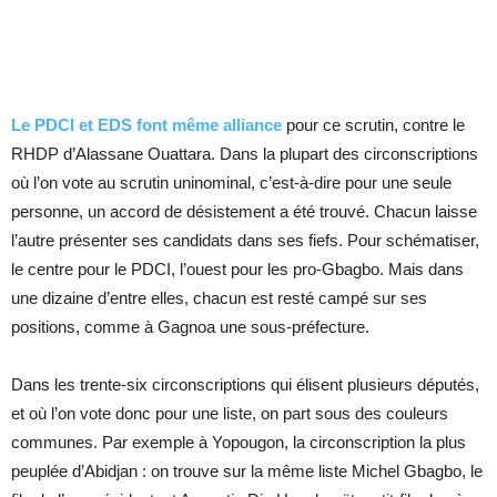
Le PDCI et EDS font même alliance
pour ce scrutin, contre le
RHDP d’Alassane Ouattara. Dans la plupart des circonscriptions
où l’on vote au scrutin uninominal, c’est-à-dire pour une seule
personne, un accord de désistement a été trouvé. Chacun laisse
l’autre présenter ses candidats dans ses fiefs. Pour schématiser,
le centre pour le PDCI, l’ouest pour les pro-Gbagbo. Mais dans
une dizaine d’entre elles, chacun est resté campé sur ses
positions, comme à Gagnoa une sous-préfecture.
Dans les trente-six circonscriptions qui élisent plusieurs députés,
et où l’on vote donc pour une liste, on part sous des couleurs
communes. Par exemple à Yopougon, la circonscription la plus
peuplée d’Abidjan : on trouve sur la même liste Michel Gbagbo, le