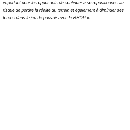
important pour les opposants de continuer à se repositionner, au
risque de perdre la réalité du terrain et également à diminuer ses
forces dans le jeu de pouvoir avec le RHDP
».