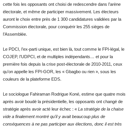
cette fois les opposants ont choisi de redescendre dans l’arène
électorale, et même de participer massivement. Les électeurs
auront le choix entre près de 1 300 candidatures validées par la
Commission électorale, pour conquérir les 255 sièges de
l’Assemblée.
Le PDCI, l’ex-parti unique, est bien là, tout comme le FPI-légal, le
COJEP, l’UDPCI, et de multiples indépendants… et pour la
première fois depuis la crise post-électorale de 2010-2011, ceux
qu’on appelle les FPI-GOR, les « Gbagbo ou rien », sous les
couleurs de la plateforme EDS.
Le sociologue Fahiraman Rodrigue Koné, estime que quatre mois
après avoir boudé la présidentielle, les opposants ont changé de
stratégie après avoir acté leur échec : «
La stratégie de la chaise
vide a finalement montré qu’il y avait beaucoup plus de
conséquences à ne pas participer aux élections, donc il est très