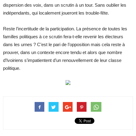
dispersion des voix, dans un scrutin à un tour. Sans oublier les
indépendants, qui localement joueront les trouble-fête.
Reste l’incertitude de la participation. La présence de toutes les
familles politiques à ce scrutin fera-t-elle revenir les électeurs
dans les urnes ? C’est le pari de l’opposition mais cela reste à
prouver, dans un contexte encore tendu et alors que nombre
d’Ivoiriens s’impatientent d’un renouvellement de leur classe
politique.