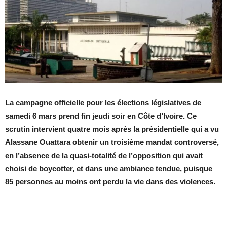
La campagne officielle pour les élections législatives de
samedi 6 mars prend fin jeudi soir en Côte d’Ivoire. Ce
scrutin intervient quatre mois après la présidentielle qui a vu
Alassane Ouattara obtenir un troisième mandat controversé,
en l’absence de la quasi-totalité de l’opposition qui avait
choisi de boycotter, et dans une ambiance tendue, puisque
85 personnes au moins ont perdu la vie dans des violences.