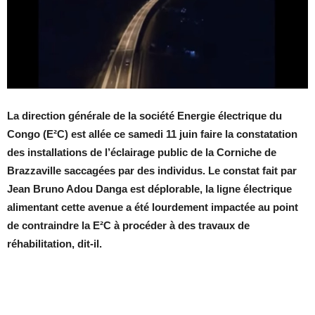
La direction générale de la société Energie électrique du
Congo (E²C) est allée ce samedi 11 juin faire la constatation
des installations de l’éclairage public de la Corniche de
Brazzaville saccagées par des individus. Le constat fait par
Jean Bruno Adou Danga est déplorable, la ligne électrique
alimentant cette avenue a été lourdement impactée au point
de contraindre la E²C à procéder à des travaux de
réhabilitation, dit-il.