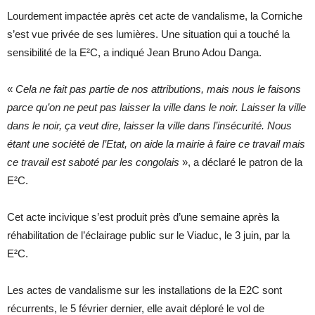
Lourdement impactée après cet acte de vandalisme, la Corniche
s’est vue privée de ses lumières. Une situation qui a touché la
sensibilité de la E²C, a indiqué Jean Bruno Adou Danga.
«
Cela ne fait pas partie de nos attributions, mais nous le faisons
parce qu’on ne peut pas laisser la ville dans le noir. Laisser la ville
dans le noir, ça veut dire, laisser la ville dans l’insécurité. Nous
étant une société de l’Etat, on aide la mairie à faire ce travail mais
ce travail est saboté par les congolais
», a déclaré le patron de la
E²C.
Cet acte incivique s’est produit près d’une semaine après la
réhabilitation de l’éclairage public sur le Viaduc, le 3 juin, par la
E²C.
Les actes de vandalisme sur les installations de la E2C sont
récurrents, le 5 février dernier, elle avait déploré le vol de