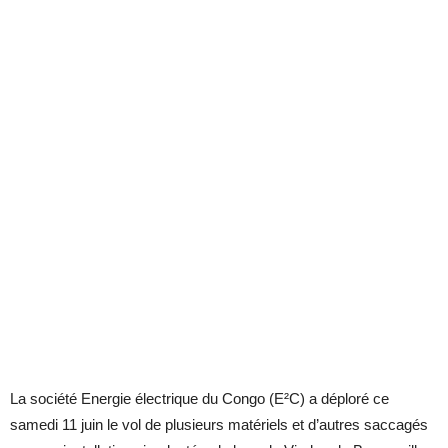
La société Energie électrique du Congo (E²C) a déploré ce
samedi 11 juin le vol de plusieurs matériels et d’autres saccagés