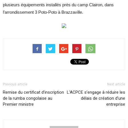
plusieurs équipements installés près du camp Clairon, dans
l’arrondissement 3 Poto-Poto à Brazzaville.
Previous article
Next article
Remise du certificat d’inscription
L’ACPCE s’engage à réduire les
de la rumba congolaise au
délais de création d’une
Premier ministre
entreprise