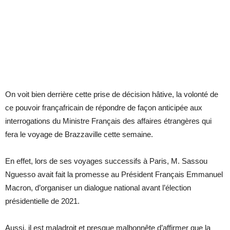
On voit bien derrière cette prise de décision hâtive, la volonté de
ce pouvoir françafricain de répondre de façon anticipée aux
interrogations du Ministre Français des affaires étrangères qui
fera le voyage de Brazzaville cette semaine.
En effet, lors de ses voyages successifs à Paris, M. Sassou
Nguesso avait fait la promesse au Président Français Emmanuel
Macron, d’organiser un dialogue national avant l’élection
présidentielle de 2021.
Aussi, il est maladroit et presque malhonnête d’affirmer que la