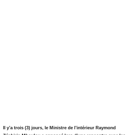
Il y’a trois (3) jours, le Ministre de l’intérieur Raymond