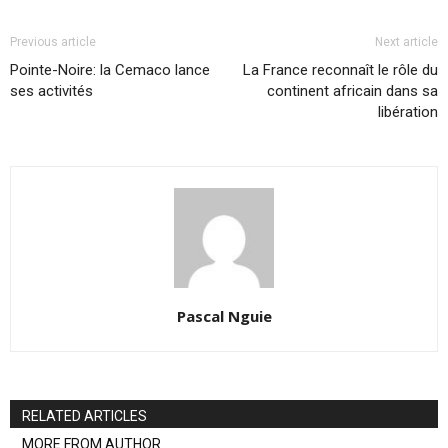
Previous article
Next article
Pointe-Noire: la Cemaco lance
La France reconnaît le rôle du
ses activités
continent africain dans sa
libération
Pascal Nguie
RELATED ARTICLES
MORE FROM AUTHOR