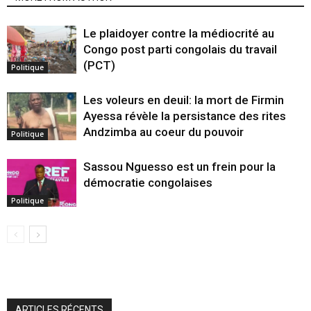
Le plaidoyer contre la médiocrité au
Congo post parti congolais du travail
(PCT)
Politique
Les voleurs en deuil: la mort de Firmin
Ayessa révèle la persistance des rites
Andzimba au coeur du pouvoir
Politique
Sassou Nguesso est un frein pour la
démocratie congolaises
Politique
ARTICLES RÉCENTS