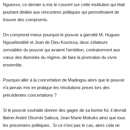
Nguesso, ce dernier a mis le couvert sur cette institution qui était
pourtant dédiée aux rencontres politiques qui permettraient de
trouver des compromis.
On comprend mieux pourquoi le pouvoir a garrotté M. Hugues
Ngouélondélé et Jean de Dieu Kourissa, deux zélateurs
serviables du pouvoir qui avaient l’ambition, contrairement aux
vœux des illuminés du régime, de faire la promotion du vivre
ensemble.
Pourquoi aller à la concertation de Madingou alors que le pouvoir
n’a jamais mis en pratique les résolutions prises lors des
précédentes concertations ?
Si le pouvoir souhaite donner des gages de sa bonne foi, il devrait
libérer André Okombi Salissa, Jean Marie Mokoko ainsi que tous
les prisonniers politiques. Si ce n’est pas le cas, alors cela ne