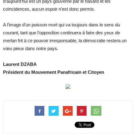
d’aujourd’hui est un pays gouverné par le hasard et les
coïncidences, aucun espoir n’est donc permis.
A l’image d’un poisson mort qui va toujours dans le sens du
courant, tant que l’opposition continuera à faire des yeux de
merlan frit à ce pouvoir irresponsable, la démocratie restera un
vœu pieux dans notre pays.
Laurent DZABA
Président du Mouvement Panafricain et Citoyen