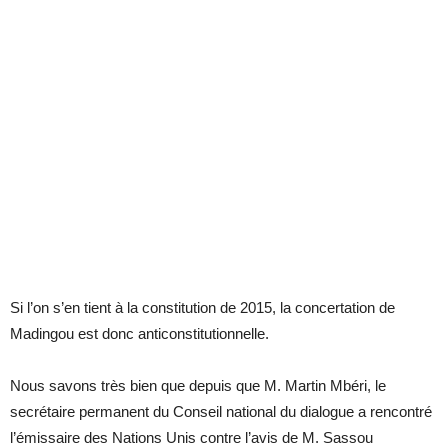
Si l’on s’en tient à la constitution de 2015, la concertation de
Madingou est donc anticonstitutionnelle.
Nous savons très bien que depuis que M. Martin Mbéri, le
secrétaire permanent du Conseil national du dialogue a rencontré
l’émissaire des Nations Unis contre l’avis de M. Sassou