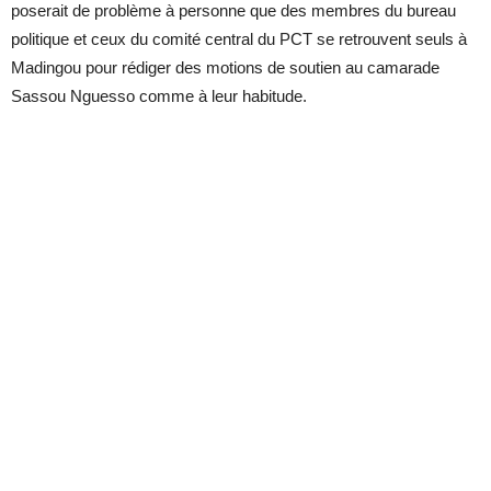
poserait de problème à personne que des membres du bureau
politique et ceux du comité central du PCT se retrouvent seuls à
Madingou pour rédiger des motions de soutien au camarade
Sassou Nguesso comme à leur habitude.