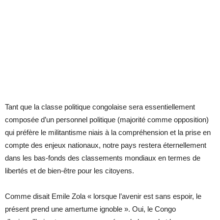
Tant que la classe politique congolaise sera essentiellement
composée d’un personnel politique (majorité comme opposition)
qui préfère le militantisme niais à la compréhension et la prise en
compte des enjeux nationaux, notre pays restera éternellement
dans les bas-fonds des classements mondiaux en termes de
libertés et de bien-être pour les citoyens.
Comme disait Emile Zola « lorsque l’avenir est sans espoir, le
présent prend une amertume ignoble ». Oui, le Congo