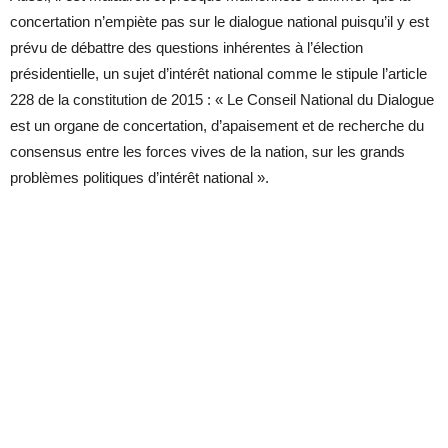
concertation n’empiète pas sur le dialogue national puisqu’il y est
prévu de débattre des questions inhérentes à l’élection
présidentielle, un sujet d’intérêt national comme le stipule l’article
228 de la constitution de 2015 : « Le Conseil National du Dialogue
est un organe de concertation, d’apaisement et de recherche du
consensus entre les forces vives de la nation, sur les grands
problèmes politiques d’intérêt national ».