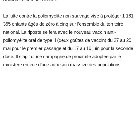
La lutte contre la poliomyélite non sauvage vise à protéger 1 161
355 enfants âgés de zéro à cinq sur l’ensemble du territoire
national. La riposte se fera avec le nouveau vaccin anti-
poliomyélite oral de type II (deux goûtes de vaccin) du 27 au 29
mai pour le premier passage et du 17 au 19 juin pour la seconde
dose. Il s’agit d’une campagne de proximité adoptée par le
ministère en vue d’une adhésion massive des populations.