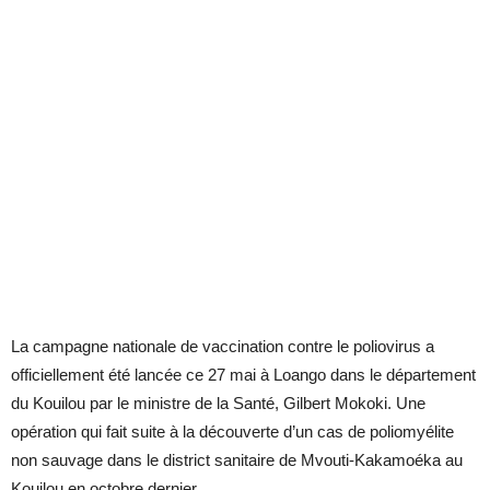
La campagne nationale de vaccination contre le poliovirus a
officiellement été lancée ce 27 mai à Loango dans le département
du Kouilou par le ministre de la Santé, Gilbert Mokoki. Une
opération qui fait suite à la découverte d’un cas de poliomyélite
non sauvage dans le district sanitaire de Mvouti-Kakamoéka au
Kouilou en octobre dernier.