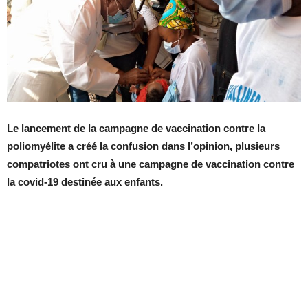
Le lancement de la campagne de vaccination contre la
poliomyélite a créé la confusion dans l’opinion, plusieurs
compatriotes ont cru à une campagne de vaccination contre
la covid-19 destinée aux enfants.