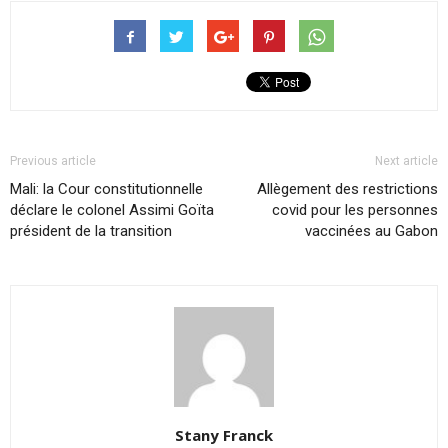
Previous article
Next article
Mali: la Cour constitutionnelle
Allègement des restrictions
déclare le colonel Assimi Goïta
covid pour les personnes
président de la transition
vaccinées au Gabon
Stany Franck