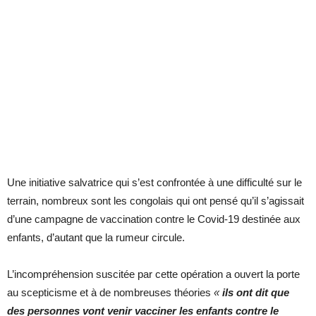
Une initiative salvatrice qui s’est confrontée à une difficulté sur le
terrain, nombreux sont les congolais qui ont pensé qu’il s’agissait
d’une campagne de vaccination contre le Covid-19 destinée aux
enfants, d’autant que la rumeur circule.
L’incompréhension suscitée par cette opération a ouvert la porte
au scepticisme et à de nombreuses théories
«
ils ont dit que
des personnes vont venir vacciner les enfants contre le