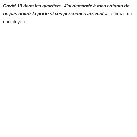
Covid-19 dans les quartiers.
J’ai demandé à mes enfants de
ne pas ouvrir la porte
si ces personnes arrivent
»
, affirmait un
concitoyen.