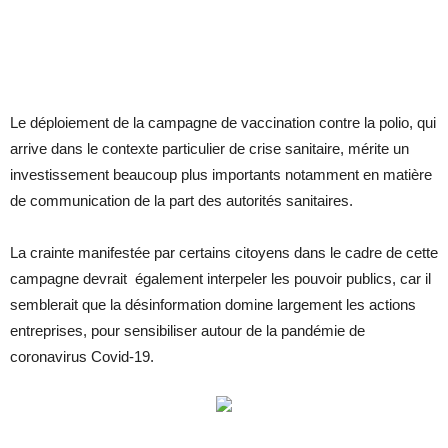
Le déploiement de la campagne de vaccination contre la polio, qui
arrive dans le contexte particulier de crise sanitaire, mérite un
investissement beaucoup plus importants notamment en matière
de communication de la part des autorités sanitaires.
La crainte manifestée par certains citoyens dans le cadre de cette
campagne devrait également interpeler les pouvoir publics, car il
semblerait que la désinformation domine largement les actions
entreprises, pour sensibiliser autour de la pandémie de
coronavirus Covid-19.