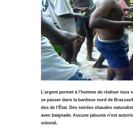
L’argent permet à l’homme de réaliser tous s
se passer dans la banlieue nord de Brazzavill
dos de l’État. Des soirées chaudes naturali
avec baignade. Aucune jalousie n’est autori
volonté.