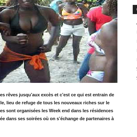
es rêves jusqu’aux excès et c’est ce qui est entrain de
e, lieu de refuge de tous les nouveaux riches sur le
stes sont organisées les Week end dans les résidences
sée dans ses soirées où on s’échange de partenaires à